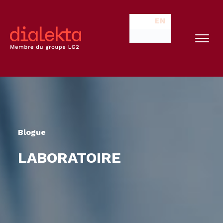
EN
Blogue
LABORATOIRE