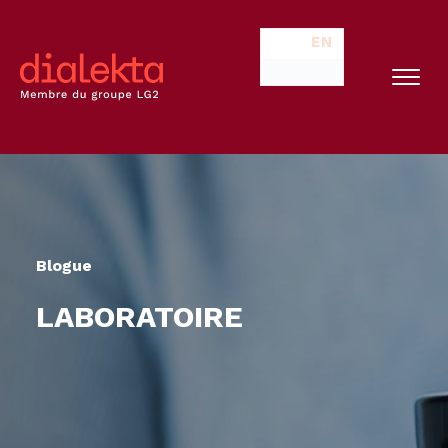
EN
Blogue
LABORATOIRE