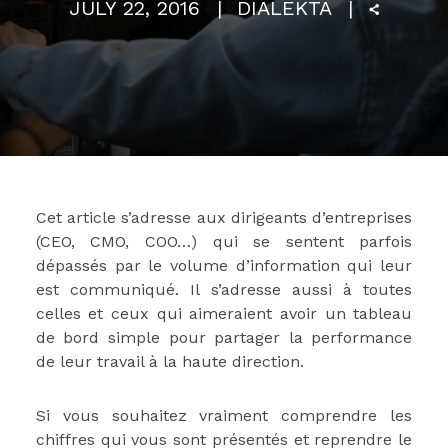
JULY 22, 2016
DIALEKTA
Cet article s’adresse aux dirigeants d’entreprises
(CEO, CMO, COO…) qui se sentent parfois
dépassés par le volume d’information qui leur
est communiqué. Il s’adresse aussi à toutes
celles et ceux qui aimeraient avoir un tableau
de bord simple pour partager la performance
de leur travail à la haute direction.
Si vous souhaitez vraiment comprendre les
chiffres qui vous sont présentés et reprendre le