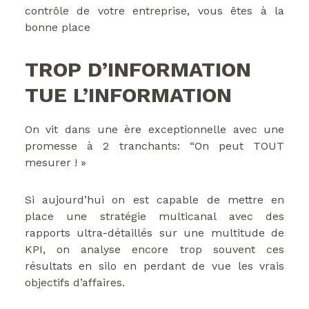
contrôle de votre entreprise, vous êtes à la
bonne place
TROP D’INFORMATION
TUE L’INFORMATION
On vit dans une ère exceptionnelle avec une
promesse à 2 tranchants: “On peut TOUT
mesurer ! »
Si aujourd’hui on est capable de mettre en
place une stratégie multicanal avec des
rapports ultra-détaillés sur une multitude de
KPI, on analyse encore trop souvent ces
résultats en silo en perdant de vue les vrais
objectifs d’affaires.