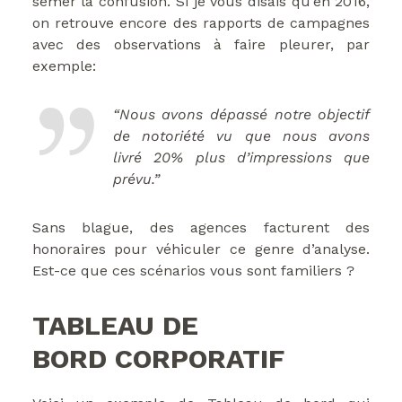
semer la confusion. Si je vous disais qu’en 2016,
on retrouve encore des rapports de campagnes
avec des observations à faire pleurer, par
exemple:
“Nous avons dépassé notre objectif
de notoriété vu que nous avons
livré 20% plus d’impressions que
prévu.”
Sans blague, des agences facturent des
honoraires pour véhiculer ce genre d’analyse.
Est-ce que ces scénarios vous sont familiers ?
TABLEAU DE
BORD CORPORATIF