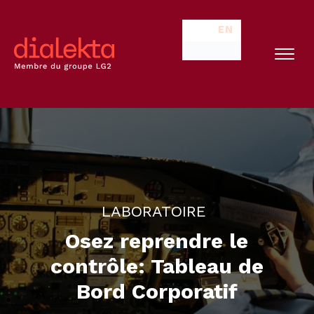
EN
LABORATOIRE
Osez reprendre le
contrôle: Tableau de
Bord Corporatif