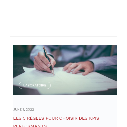
LABORATOIRE
JUNE 1, 2022
LES 5 RÈGLES POUR CHOISIR DES KPIS
PERFORMANTS