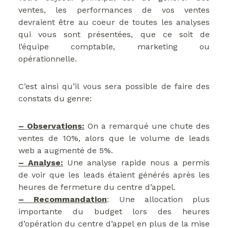
ventes, les performances de vos ventes
devraient être au coeur de toutes les analyses
qui vous sont présentées, que ce soit de
l’équipe comptable, marketing ou
opérationnelle.
C’est ainsi qu’il vous sera possible de faire des
constats du genre:
– Observations:
On a remarqué une chute des
ventes de 10%, alors que le volume de leads
web a augmenté de 5%.
– Analyse:
Une analyse rapide nous a permis
de voir que les leads étaient générés après les
heures de fermeture du centre d’appel.
– Recommandation
: Une allocation plus
importante du budget lors des heures
d’opération du centre d’appel en plus de la mise