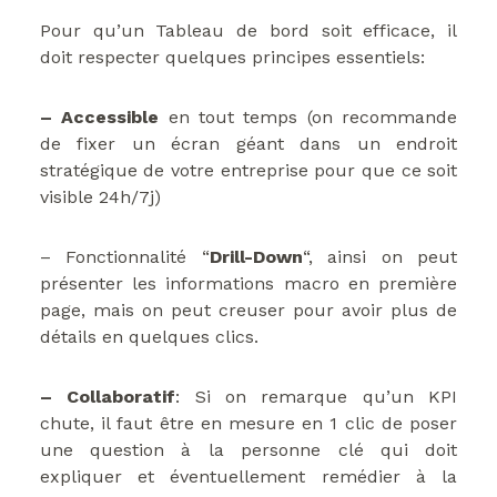
Pour qu’un Tableau de bord soit efficace, il
doit respecter quelques principes essentiels:
– Accessible
en tout temps (on recommande
de fixer un écran géant dans un endroit
stratégique de votre entreprise pour que ce soit
visible 24h/7j)
– Fonctionnalité “
Drill-Down
“, ainsi on peut
présenter les informations macro en première
page, mais on peut creuser pour avoir plus de
détails en quelques clics.
– Collaboratif
: Si on remarque qu’un KPI
chute, il faut être en mesure en 1 clic de poser
une question à la personne clé qui doit
expliquer et éventuellement remédier à la