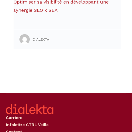
Optimiser sa visibilité en développant une
synergie SEO x SEA
DIALEKTA
Carrière
Infolettre CTRL Veille
Contact