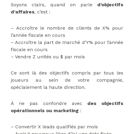
Soyons clairs, quand on parle
d’objectifs
d’affaires
, c’est :
– Accroître le nombre de clients de X% pour
l’année fiscale en cours
– Accroître la part de marché d’Y% pour l’année
fiscale en cours
– Vendre Z unités ou $ par mois
Ce sont là des objectifs compris par tous les
joueurs au sein de votre compagnie,
spécialement la haute direction.
À ne pas confondre avec
des objectifs
opérationnels ou marketing
:
– Convertir X leads qualifiés par mois
– Avoir Y nouveaux likes d’ici une date fixée