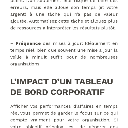
plaint. Non seulement elle risque de faire des
erreurs, mais elle alloue son temps (et votre
argent) à une tâche qui n’a pas de valeur
ajoutée. Automatisez cette tâche et allouez plus
de ressources à interpréter les résultats plutôt.
– Fréquence
des mises à jour: Idéalement en
temps réel, bien que souvent une mise à jour la
veille à minuit suffit pour de nombreuses
organisations.
L’IMPACT D’UN TABLEAU
DE BORD CORPORATIF
Afficher vos performances d’affaires en temps
réel vous permet de garder le focus sur ce qui
compte vraiment pour votre organisation. Si
votre objectif principal est de générer des