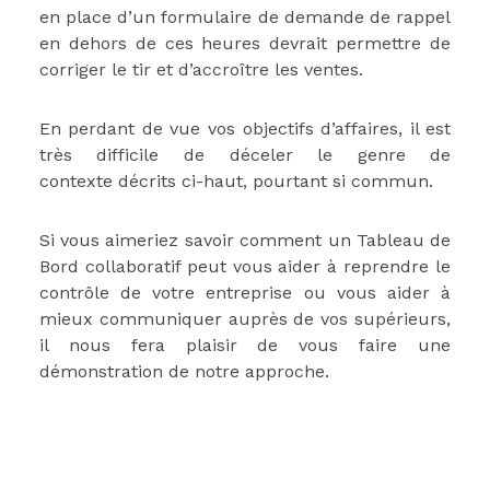
en place d’un formulaire de demande de rappel
en dehors de ces heures devrait permettre de
corriger le tir et d’accroître les ventes.
En perdant de vue vos objectifs d’affaires, il est
très difficile de déceler le genre de
contexte décrits ci-haut, pourtant si commun.
Si vous aimeriez savoir comment un Tableau de
Bord collaboratif peut vous aider à reprendre le
contrôle de votre entreprise ou vous aider à
mieux communiquer auprès de vos supérieurs,
il nous fera plaisir de vous faire une
démonstration de notre approche.