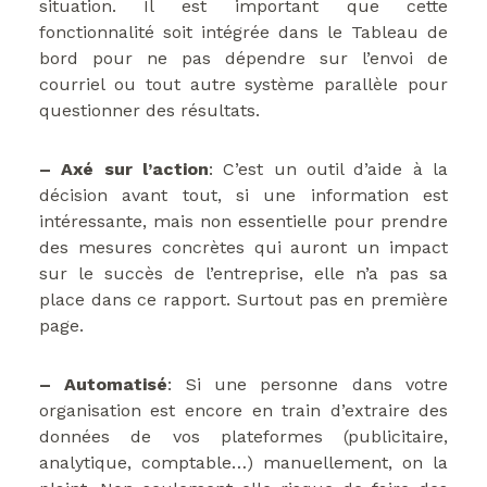
situation. Il est important que cette
fonctionnalité soit intégrée dans le Tableau de
bord pour ne pas dépendre sur l’envoi de
courriel ou tout autre système parallèle pour
questionner des résultats.
– Axé sur l’action
: C’est un outil d’aide à la
décision avant tout, si une information est
intéressante, mais non essentielle pour prendre
des mesures concrètes qui auront un impact
sur le succès de l’entreprise, elle n’a pas sa
place dans ce rapport. Surtout pas en première
page.
– Automatisé
: Si une personne dans votre
organisation est encore en train d’extraire des
données de vos plateformes (publicitaire,
analytique, comptable…) manuellement, on la