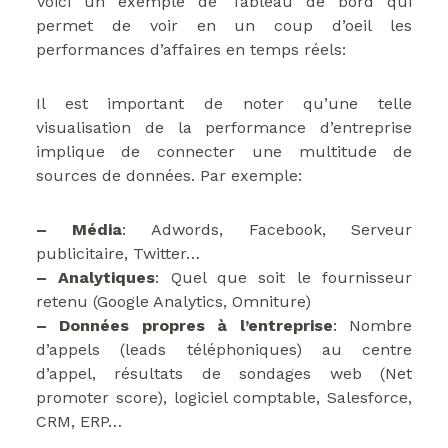
Voici un exemple de Tableau de bord qui
permet de voir en un coup d’oeil les
performances d’affaires en temps réels:
Il est important de noter qu’une telle
visualisation de la performance d’entreprise
implique de connecter une multitude de
sources de données. Par exemple:
– Média
: Adwords, Facebook, Serveur
publicitaire, Twitter…
– Analytiques
: Quel que soit le fournisseur
retenu (Google Analytics, Omniture)
– Données propres à l’entreprise
: Nombre
d’appels (leads téléphoniques) au centre
d’appel, résultats de sondages web (Net
promoter score), logiciel comptable, Salesforce,
CRM, ERP…