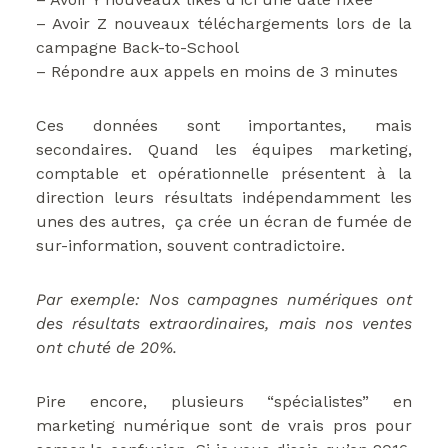
– Avoir Z nouveaux téléchargements lors de la
campagne Back-to-School
– Répondre aux appels en moins de 3 minutes
Ces données sont importantes, mais
secondaires. Quand les équipes marketing,
comptable et opérationnelle présentent à la
direction leurs résultats indépendamment les
unes des autres, ça crée un écran de fumée de
sur-information, souvent contradictoire.
Par exemple: Nos campagnes numériques ont
des résultats extraordinaires, mais nos ventes
ont chuté de 20%.
Pire encore, plusieurs “spécialistes” en
marketing numérique sont de vrais pros pour