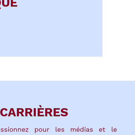
QUE
CARRIÈRES
ssionnez pour les médias et le