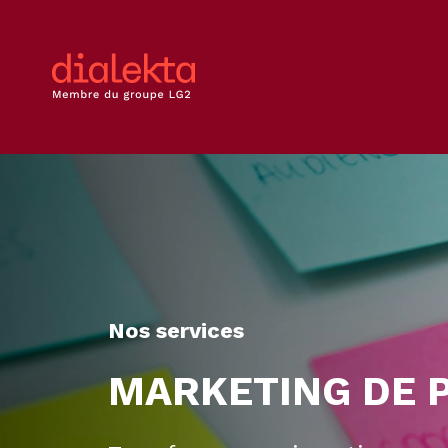
Nos services
MARKETING DE 