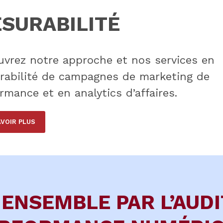
SURABILITÉ
vrez notre approche et nos services en
rabilité de campagnes de marketing de
rmance et en analytics d’affaires.
AVOIR PLUS
ENSEMBLE PAR L’AUDI