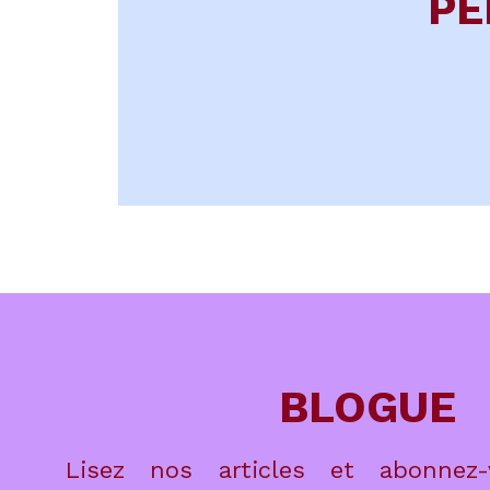
PE
BLOGUE
Lisez nos articles et abonnez