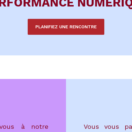
RFORMANCE NUMÉRI
PLANIFIEZ UNE RENCONTRE
-vous à notre
Vous vous pa