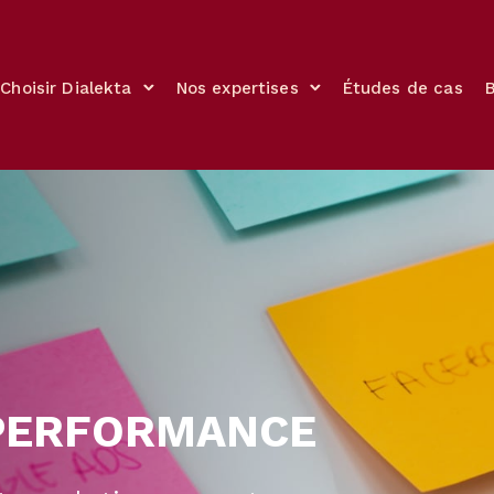
Choisir Dialekta
Nos expertises
Études de cas
PERFORMANCE