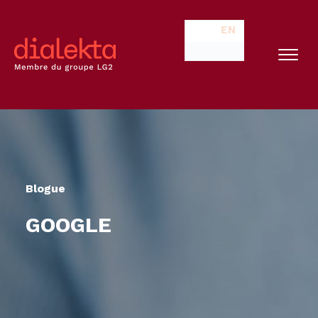
EN
Blogue
GOOGLE