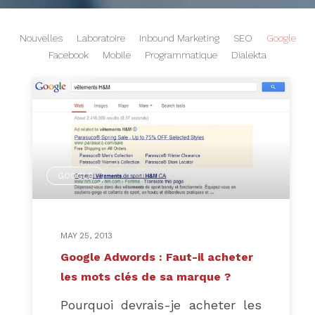
Nouvelles
Laboratoire
Inbound Marketing
SEO
Google
Facebook
Mobile
Programmatique
Dialekta
GOOGLE
MAY 25, 2013
Google Adwords : Faut-il acheter
les mots clés de sa marque ?
Pourquoi devrais-je acheter les