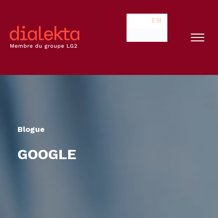
EN
Blogue
GOOGLE