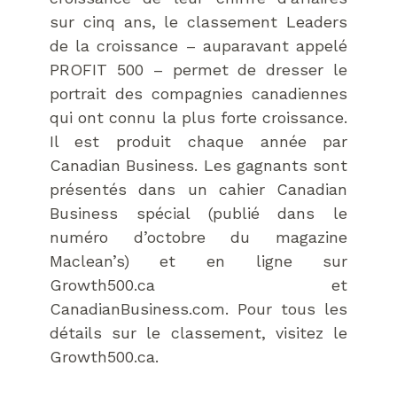
sur cinq ans, le classement Leaders
de la croissance – auparavant appelé
PROFIT 500 – permet de dresser le
portrait des compagnies canadiennes
qui ont connu la plus forte croissance.
Il est produit chaque année par
Canadian Business. Les gagnants sont
présentés dans un cahier Canadian
Business spécial (publié dans le
numéro d’octobre du magazine
Maclean’s) et en ligne sur
Growth500.ca et
CanadianBusiness.com. Pour tous les
détails sur le classement, visitez le
Growth500.ca.