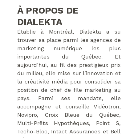
À PROPOS DE
DIALEKTA
Établie à Montréal, Dialekta a su
trouver sa place parmi les agences de
marketing numérique les plus
importantes du Québec. Et
aujourd’hui, au fil des prestigieux prix
du milieu, elle mise sur l’innovation et
la créativité média pour consolider sa
position de chef de file marketing au
pays. Parmi ses mandats, elle
accompagne et conseille Vidéotron,
Novipro, Croix Bleue du Québec,
Multi-Prêts Hypothèques, Point S,
Techo-Bloc, Intact Assurances et Bell