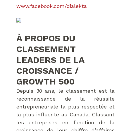
www.facebook.com/dialekta
À PROPOS DU
CLASSEMENT
LEADERS DE LA
CROISSANCE /
GROWTH 500
Depuis 30 ans, le classement est la
reconnaissance de la réussite
entrepreneuriale la plus respectée et
la plus influente au Canada. Classant
les entreprises en fonction de la
croissance de leur chiffre d’affaires