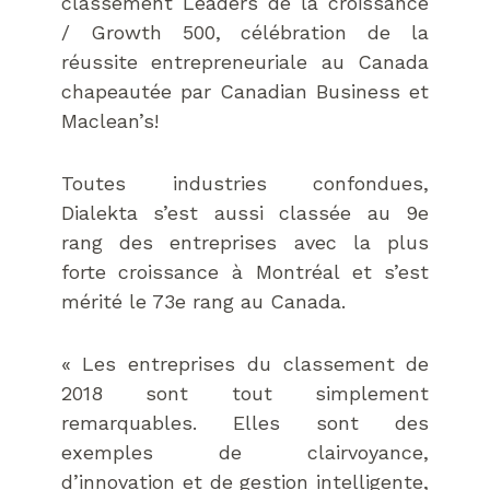
classement Leaders de la croissance
/ Growth 500, célébration de la
réussite entrepreneuriale au Canada
chapeautée par Canadian Business et
Maclean’s!
Toutes industries confondues,
Dialekta s’est aussi classée au 9e
rang des entreprises avec la plus
forte croissance à Montréal et s’est
mérité le 73e rang au Canada.
« Les entreprises du classement de
2018 sont tout simplement
remarquables. Elles sont des
exemples de clairvoyance,
d’innovation et de gestion intelligente,