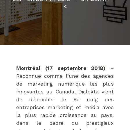
Montréal (17 septembre 2018)
–
Reconnue comme l’une des agences
de marketing numérique les plus
innovantes au Canada, Dialekta vient
de décrocher le 9e rang des
entreprises marketing et média avec
la plus rapide croissance au pays,
dans le cadre du prestigieux