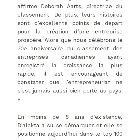
affirme Deborah Aarts, directrice du
classement. De plus, leurs histoires
sont d’excellents points de départ
pour la création d’une entreprise
prospère. Alors que nous célébrons le
30e anniversaire du classement des
entreprises canadiennes ayant
enregistré la croissance la plus
rapide, il est encourageant de
constater que l’entrepreneuriat ne
s’est jamais aussi bien porté au pays.
»
En moins de 8 ans d’existence,
Dialekta a su se démarquer et elle se
positionne aujourd’hui dans le top 100