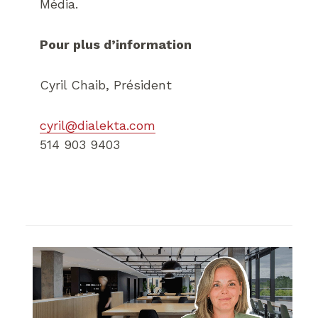
Média.
Pour plus d’information
Cyril Chaib, Président
cyril@dialekta.com
514 903 9403