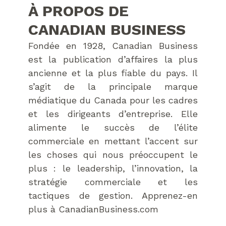
À PROPOS DE
CANADIAN BUSINESS
Fondée en 1928, Canadian Business
est la publication d’affaires la plus
ancienne et la plus fiable du pays. Il
s’agit de la principale marque
médiatique du Canada pour les cadres
et les dirigeants d’entreprise. Elle
alimente le succès de l’élite
commerciale en mettant l’accent sur
les choses qui nous préoccupent le
plus : le leadership, l’innovation, la
stratégie commerciale et les
tactiques de gestion. Apprenez-en
plus à CanadianBusiness.com