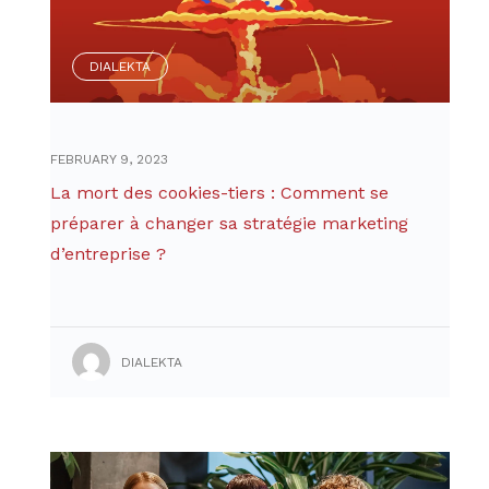
DIALEKTA
FEBRUARY 9, 2023
La mort des cookies-tiers : Comment se
préparer à changer sa stratégie marketing
d’entreprise ?
DIALEKTA