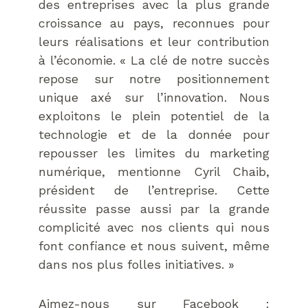
des entreprises avec la plus grande
croissance au pays, reconnues pour
leurs réalisations et leur contribution
à l’économie. « La clé de notre succès
repose sur notre positionnement
unique axé sur l’innovation. Nous
exploitons le plein potentiel de la
technologie et de la donnée pour
repousser les limites du marketing
numérique, mentionne Cyril Chaib,
président de l’entreprise. Cette
réussite passe aussi par la grande
complicité avec nos clients qui nous
font confiance et nous suivent, même
dans nos plus folles initiatives. »
Aimez-nous sur Facebook :