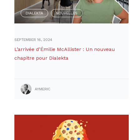
DIALEKTA
NOUVELLES
,
SEPTEMBER 16, 2024
L’arrivée d’Émilie McAllister : Un nouveau
chapitre pour Dialekta
AYMERIC