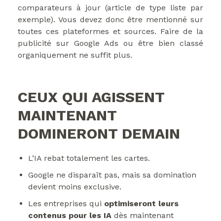
comparateurs à jour (article de type liste par
exemple). Vous devez donc être mentionné sur
toutes ces plateformes et sources. Faire de la
publicité sur Google Ads ou être bien classé
organiquement ne suffit plus.
CEUX QUI AGISSENT
MAINTENANT
DOMINERONT DEMAIN
L’IA rebat totalement les cartes.
Google ne disparaît pas, mais sa domination
devient moins exclusive.
Les entreprises qui
optimiseront leurs
contenus pour les IA
dès maintenant