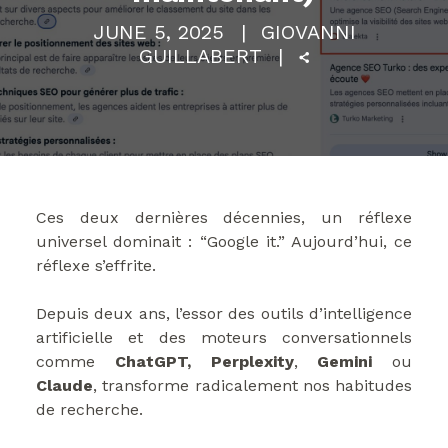
JUNE 5, 2025
GIOVANNI
GUILLABERT
Ces deux dernières décennies, un réflexe
universel dominait : “Google it.” Aujourd’hui, ce
réflexe s’effrite.
Depuis deux ans, l’essor des outils d’intelligence
artificielle et des moteurs conversationnels
comme
ChatGPT, Perplexity
,
Gemini
ou
Claude
, transforme radicalement nos habitudes
de recherche.