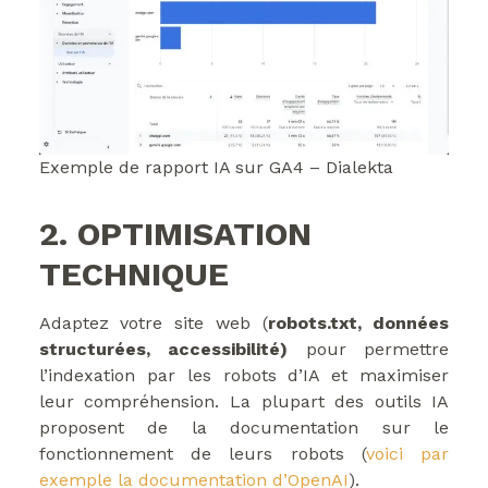
Exemple de rapport IA sur GA4 – Dialekta
2. OPTIMISATION
TECHNIQUE
Adaptez votre site web (
robots.txt, données
structurées, accessibilité)
pour permettre
l’indexation par les robots d’IA et maximiser
leur compréhension. La plupart des outils IA
proposent de la documentation sur le
fonctionnement de leurs robots (
voici par
exemple la documentation d’OpenAI
).