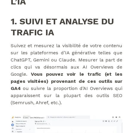
L’IA
1. SUIVI ET ANALYSE DU
TRAFIC IA
Suivez et mesurez la visibilité de votre contenu
sur les plateformes d’IA générative telles que
ChatGPT, Gemini ou Claude. Mesurer la part de
clics qui va désormais aux AI Overviews de
Google.
Vous pouvez voir le trafic (et les
pages visitées) provenant de ces outils sur
GA4
ou suivre la proportion d’AI Overviews qui
apparaissent sur la plupart des outils SEO
(Semrush, Ahref, etc.).