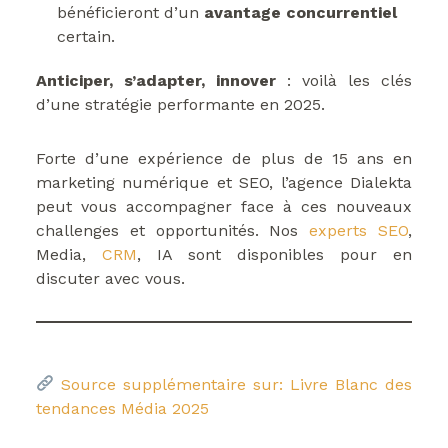
bénéficieront d’un
avantage concurrentiel
certain.
Anticiper, s’adapter, innover
: voilà les clés
d’une stratégie performante en 2025.
Forte d’une expérience de plus de 15 ans en
marketing numérique et SEO, l’agence Dialekta
peut vous accompagner face à ces nouveaux
challenges et opportunités. Nos
experts SEO
,
Media,
CRM
, IA sont disponibles pour en
discuter avec vous.
Source supplémentaire sur: Livre Blanc des
tendances Média 2025