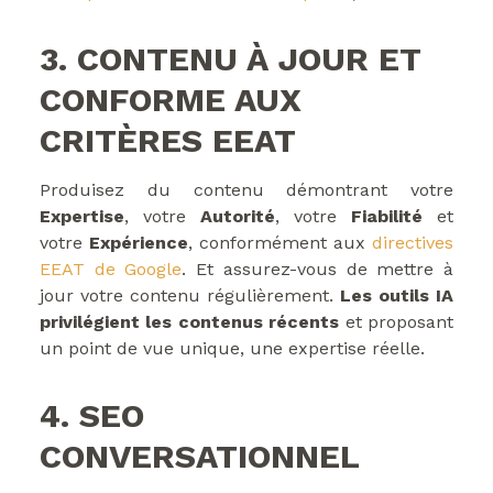
3. CONTENU À JOUR ET
CONFORME AUX
CRITÈRES EEAT
Produisez du contenu démontrant votre
Expertise
, votre
Autorité
, votre
Fiabilité
et
votre
Expérience
, conformément aux
directives
EEAT de Google
. Et assurez-vous de mettre à
jour votre contenu régulièrement.
Les outils IA
privilégient les contenus récents
et proposant
un point de vue unique, une expertise réelle.
4. SEO
CONVERSATIONNEL