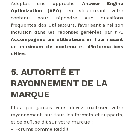
Adoptez une approche
Answer Engine
Optimization (AEO)
en structurant votre
contenu pour répondre aux questions
fréquentes des utilisateurs, favorisant ainsi son
inclusion dans les réponses générées par l’IA.
Accompagnez les utilisateurs en fournissant
un maximum de contenu et d’informations
utiles.
5. AUTORITÉ ET
RAYONNEMENT DE LA
MARQUE
Plus que jamais vous devez maitriser votre
rayonnement, sur tous les formats et supports,
et ce qu’il se dit sur votre marque :
– Forums comme Reddit