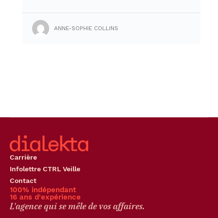
ANNE-SOPHIE COLLINS
Carrière
Infolettre CTRL Veille
Contact
100% indépendant
16 ans d'expérience
L'agence qui se mêle de vos affaires.