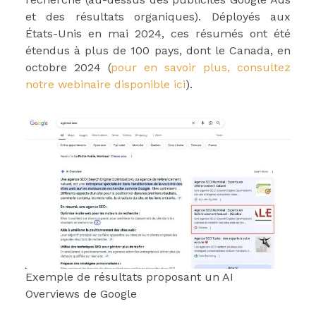
et des résultats organiques). Déployés aux
États-Unis en mai 2024, ces résumés ont été
étendus à plus de 100 pays, dont le Canada, en
octobre 2024 (
pour en savoir plus, consultez
notre webinaire disponible ici
).
Exemple de résultats proposant un AI
Overviews de Google