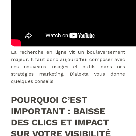
La recherche en ligne vit un bouleversement
majeur. Il faut donc aujourd’hui composer avec
ces nouveaux usages et outils dans nos
stratégies marketing. Dialekta vous donne
quelques conseils.
POURQUOI C’EST
IMPORTANT : BAISSE
DES CLICS ET IMPACT
SUR VOTRE VISIBILITÉ