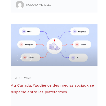
ROLAND MÉRELLE
MEDIA
JUNE 30, 2026
Au Canada, l’audience des médias sociaux se
disperse entre les plateformes.