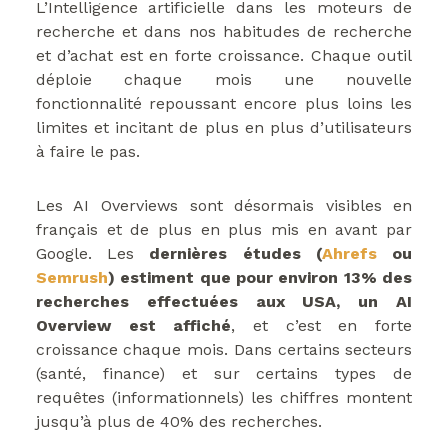
L’Intelligence artificielle dans les moteurs de
recherche et dans nos habitudes de recherche
et d’achat est en forte croissance. Chaque outil
déploie chaque mois une nouvelle
fonctionnalité repoussant encore plus loins les
limites et incitant de plus en plus d’utilisateurs
à faire le pas.
Les AI Overviews sont désormais visibles en
français et de plus en plus mis en avant par
Google. Les
dernières études (
Ahrefs
ou
Semrush
) estiment que pour environ 13% des
recherches effectuées aux USA, un AI
Overview est affiché
, et c’est en forte
croissance chaque mois. Dans certains secteurs
(santé, finance) et sur certains types de
requêtes (informationnels) les chiffres montent
jusqu’à plus de 40% des recherches.