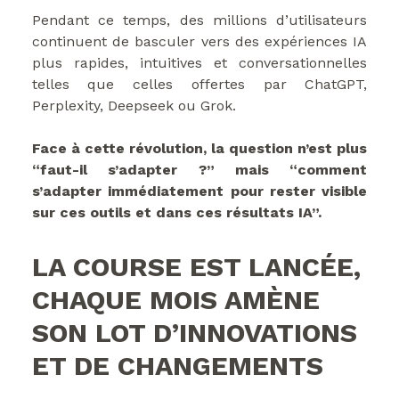
Pendant ce temps, des millions d’utilisateurs
continuent de basculer vers des expériences IA
plus rapides, intuitives et conversationnelles
telles que celles offertes par ChatGPT,
Perplexity, Deepseek ou Grok.
Face à cette révolution, la question n’est plus
“faut-il s’adapter ?” mais “comment
s’adapter immédiatement pour rester visible
sur ces outils et dans ces résultats IA”.
LA COURSE EST LANCÉE,
CHAQUE MOIS AMÈNE
SON LOT D’INNOVATIONS
ET DE CHANGEMENTS