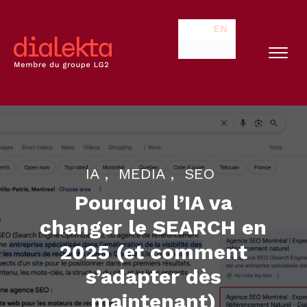
EN
IA
MEDIA
SEO
Pourquoi l’IA va
changer le SEARCH en
2025 (et comment
s’adapter dès
maintenant)