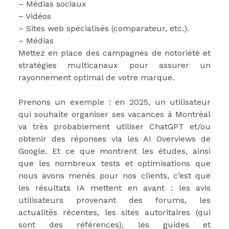
– Médias sociaux
– Vidéos
– Sites web spécialisés (comparateur, etc.).
– Médias
Mettez en place des campagnes de notoriété et
stratégies multicanaux pour assurer un
rayonnement optimal de votre marque.
Prenons un exemple : en 2025, un utilisateur
qui souhaite organiser ses vacances à Montréal
va très probablement utiliser ChatGPT et/ou
obtenir des réponses via les AI Overviews de
Google. Et ce que montrent les études, ainsi
que les nombreux tests et optimisations que
nous avons menés pour nos clients, c’est que
les résultats IA mettent en avant : les avis
utilisateurs provenant des forums, les
actualités récentes, les sites autoritaires (qui
sont des références), les guides et