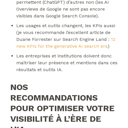
permettent (ChatGPT) d’autres non (les AI
Overviews de Google ne sont pas encore
visibles dans Google Search Console).
Les usages et outils changent, les KPIs aussi
(je vous recommande l’excellent article de
Duane Forrester sur Search Engine Land :
12
new KPIs for the generative AI search era
)
Les entreprises et institutions doivent donc
maîtriser leur présence et mentions dans ces
résultats et outils IA.
NOS
RECOMMANDATIONS
POUR OPTIMISER VOTRE
VISIBILITÉ À L’ÈRE DE