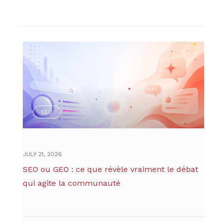
SEO
JULY 21, 2026
SEO ou GEO : ce que révèle vraiment le débat
qui agite la communauté