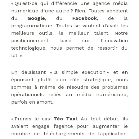
« Qu’est-ce qui différencie une agence média
numérique d’une autre ? Rien. Toutes achètent
du
Google
, du
Facebook
, de la
programmatique. Toutes se vantent d’avoir les
meilleurs outils, le meilleur talent. Notre
positionnement, basé sur l’innovation
technologique, nous permet de ressortir du
lot. »
En délaissant « la simple exécution » et en
épousant plutôt « un rôle stratégique, nous
sommes à même de résoudre des problèmes
opérationnels reliés au média numérique »,
parfois en amont.
« Prends le cas
Téo Taxi
. Au tout début, ils
avaient engagé l’agence pour augmenter le
nombre de téléchargements de l’application.