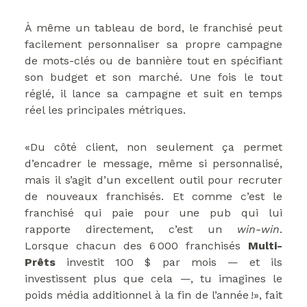
À même un tableau de bord, le franchisé peut
facilement personnaliser sa propre campagne
de mots-clés ou de bannière tout en spécifiant
son budget et son marché. Une fois le tout
réglé, il lance sa campagne et suit en temps
réel les principales métriques.
«Du côté client, non seulement ça permet
d’encadrer le message, même si personnalisé,
mais il s’agit d’un excellent outil pour recruter
de nouveaux franchisés. Et comme c’est le
franchisé qui paie pour une pub qui lui
rapporte directement, c’est un
win-win
.
Lorsque chacun des 6 000 franchisés
Multi-
Prêts
investit 100 $ par mois — et ils
investissent plus que cela —, tu imagines le
poids média additionnel à la fin de l’année !», fait