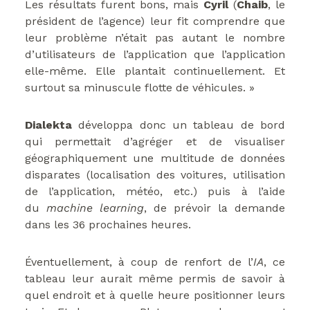
Les résultats furent bons, mais
Cyril
(
Chaib
, le
président de l’agence) leur fit comprendre que
leur problème n’était pas autant le nombre
d’utilisateurs de l’application que l’application
elle-même. Elle plantait continuellement. Et
surtout sa minuscule flotte de véhicules. »
Dialekta
développa donc un tableau de bord
qui permettait d’agréger et de visualiser
géographiquement une multitude de données
disparates (localisation des voitures, utilisation
de l’application, météo, etc.) puis à l’aide
du
machine learning
, de prévoir la demande
dans les 36 prochaines heures.
Éventuellement, à coup de renfort de l’
IA
, ce
tableau leur aurait même permis de savoir à
quel endroit et à quelle heure positionner leurs