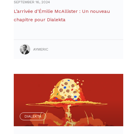
SEPTEMBER 16, 2024
L’arrivée d’Émilie McAllister : Un nouveau
chapitre pour Dialekta
AYMERIC
DIALEKTA