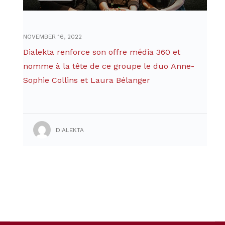
NOVEMBER 16, 2022
Dialekta renforce son offre média 360 et
nomme à la tête de ce groupe le duo Anne-
Sophie Collins et Laura Bélanger
DIALEKTA