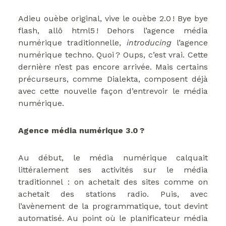
Adieu ouèbe original, vive le ouèbe 2.0 ! Bye bye
flash, allô html5 ! Dehors l’agence média
numérique traditionnelle,
introducing
l’agence
numérique techno. Quoi ? Oups, c’est vrai. Cette
dernière n’est pas encore arrivée. Mais certains
précurseurs, comme Dialekta, composent déjà
avec cette nouvelle façon d’entrevoir le média
numérique.
Agence média numérique 3.0 ?
Au début, le média numérique calquait
littéralement ses activités sur le média
traditionnel : on achetait des sites comme on
achetait des stations radio. Puis, avec
l’avènement de la programmatique, tout devint
automatisé. Au point où le planificateur média