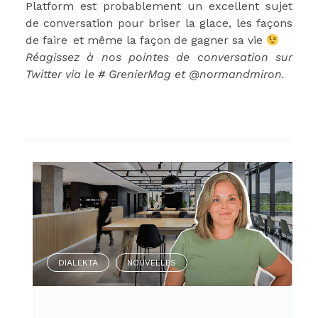
Platform est probablement un excellent sujet
de conversation pour briser la glace, les façons
de faire et même la façon de gagner sa vie
Réagissez à nos pointes de conversation sur
Twitter via le # GrenierMag et @normandmiron.
DIALEKTA
NOUVELLES
,