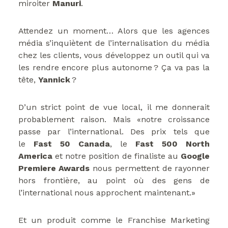
miroiter
Manuri
.
Attendez un moment… Alors que les agences
média s’inquiètent de l’internalisation du média
chez les clients, vous développez un outil qui va
les rendre encore plus autonome ? Ça va pas la
tête,
Yannick
?
D’un strict point de vue local, il me donnerait
probablement raison. Mais «notre croissance
passe par l’international. Des prix tels que
le
Fast 50 Canada
, le
Fast 500 North
America
et notre position de finaliste au
Google
Premiere Awards
nous permettent de rayonner
hors frontière, au point où des gens de
l’international nous approchent maintenant.»
Et un produit comme le Franchise Marketing