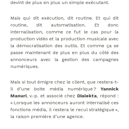
devint de plus en plus un simple exécutant.
Mais qui dit exécution, dit routine. Et qui dit
routine, dit automatisation. Et donc
internalisation, comme ce fut le cas pour la
production vidéo et la production musicale avec
la démocratisation des outils. Et comme ça se
passe maintenant de plus en plus du côté des
annonceurs avec la gestion des campagnes
numériques.
Mais si tout émigre chez le client, que restera-t-
il d’une boite média numérique ?
Yannick
Manuri
, v.-p. et associé chez
Dialekta
, répond :
« Lorsque les annonceurs auront internalisé ces
fonctions média, il restera le recul stratégique »,
la raison première d’une agence.