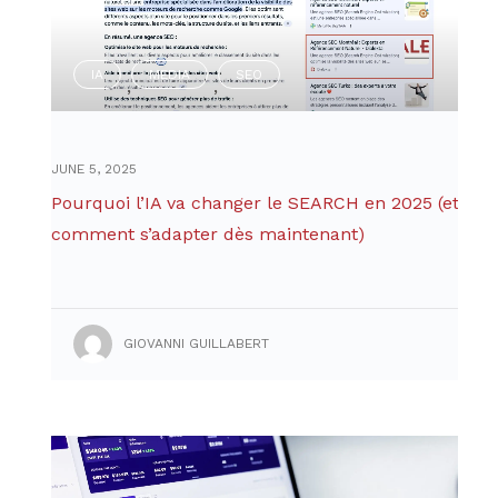
IA
MEDIA
SEO
,
,
JUNE 5, 2025
Pourquoi l’IA va changer le SEARCH en 2025 (et
comment s’adapter dès maintenant)
GIOVANNI GUILLABERT