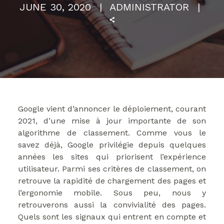
JUNE 30, 2020
ADMINISTRATOR
Google vient d’annoncer le déploiement, courant
2021, d’une mise à jour importante de son
algorithme de classement. Comme vous le
savez déjà, Google privilégie depuis quelques
années les sites qui priorisent l’expérience
utilisateur. Parmi ses critères de classement, on
retrouve la rapidité de chargement des pages et
l’ergonomie mobile. Sous peu, nous y
retrouverons aussi la convivialité des pages.
Quels sont les signaux qui entrent en compte et