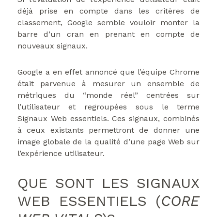
déjà prise en compte dans les critères de
classement, Google semble vouloir monter la
barre d’un cran en prenant en compte de
nouveaux signaux.
Google a en effet annoncé que l’équipe Chrome
était parvenue à mesurer un ensemble de
métriques du “monde réel” centrées sur
l’utilisateur et regroupées sous le terme
Signaux Web essentiels. Ces signaux, combinés
à ceux existants permettront de donner une
image globale de la qualité d’une page Web sur
l’expérience utilisateur.
QUE SONT LES SIGNAUX
WEB ESSENTIELS (
CORE