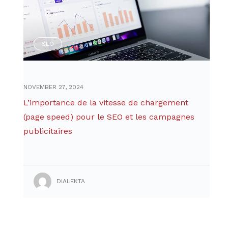
SEO
NOVEMBER 27, 2024
L’importance de la vitesse de chargement
(page speed) pour le SEO et les campagnes
publicitaires
DIALEKTA