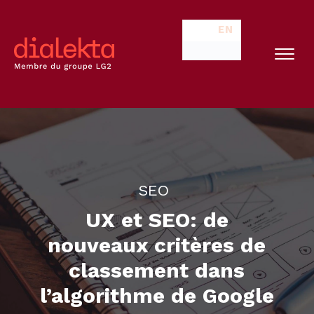
EN
SEO
UX et SEO: de
nouveaux critères de
classement dans
l’algorithme de Google