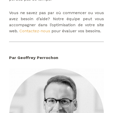
Vous ne savez pas par où commencer ou vous
avez besoin d’aide? Notre équipe peut vous
accompagner dans l’optimisation de votre site
web.
Contactez-nous
pour évaluer vos besoins.
Par Geoffrey Perrochon