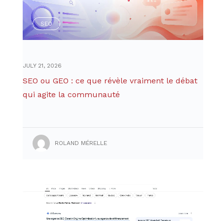
SEO
JULY 21, 2026
SEO ou GEO : ce que révèle vraiment le débat
qui agite la communauté
ROLAND MÉRELLE