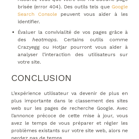
brisée (error 404). Des outils tels que
Google
Search Console
peuvent vous aider à les
identifier.
Évaluer la convivialité de vos pages grâce à
des
heatmaps
. Certains outils comme
Crazyegg ou Hotjar pourront vous aider à
analyser l’interaction des utilisateurs sur
votre site.
CONCLUSION
L’expérience utilisateur va devenir de plus en
plus importante dans le classement des sites
web sur les pages de recherche Google. Avec
l’annonce précoce de cette mise à jour, vous
avez le temps de vous préparer et régler les
problèmes existants sur votre site web, alors ne
perdez pas de temps.