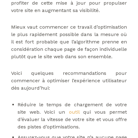
profiter de cette mise à jour pour propulser
votre site en augmentant sa visibilité.
Mieux vaut commencer ce travail d’optimisation
le plus rapidement possible dans la mesure où
il est fort probable que l’algorithme prenne en
considération chaque page de façon individuelle
plutôt que le site web dans son ensemble.
Voici quelques recommandations pour
commencer à optimiser l’expérience utilisateur
dès aujourd’hui:
Réduire le temps de chargement de votre
site web. Voici un
outil
qui vous permet
d’évaluer la vitesse de votre site et vous offre
des pistes d’optimisations.
Assurez-vous que votre site n’a aucune page