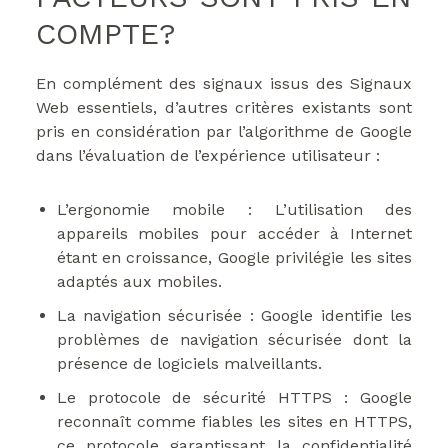
COMPTE?
En complément des signaux issus des Signaux
Web essentiels, d’autres critères existants sont
pris en considération par l’algorithme de Google
dans l’évaluation de l’expérience utilisateur :
L’ergonomie mobile : L’utilisation des
appareils mobiles pour accéder à Internet
étant en croissance, Google privilégie les sites
adaptés aux mobiles.
La navigation sécurisée : Google identifie les
problèmes de navigation sécurisée dont la
présence de logiciels malveillants.
Le protocole de sécurité HTTPS : Google
reconnaît comme fiables les sites en HTTPS,
ce protocole garantissant la confidentialité