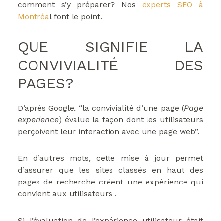
comment s’y préparer? Nos
experts SEO à
Montréa
l font le point.
QUE SIGNIFIE LA
CONVIVIALITÉ DES
PAGES?
D’après Google, “la convivialité d’une page (
Page
experience
) évalue la façon dont les utilisateurs
perçoivent leur interaction avec une page web”.
En d’autres mots, cette mise à jour permet
d’assurer que les sites classés en haut des
pages de recherche créent une expérience qui
convient aux utilisateurs .
Si l’évaluation de l’expérience utilisateur était