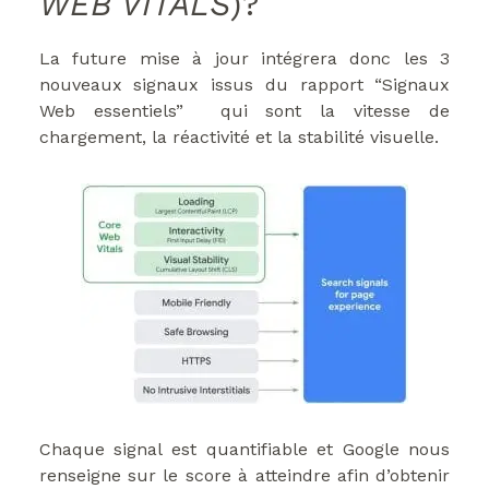
WEB VITALS
)?
La future mise à jour intégrera donc les 3
nouveaux signaux issus du rapport “Signaux
Web essentiels” qui sont la vitesse de
chargement, la réactivité et la stabilité visuelle.
Chaque signal est quantifiable et Google nous
renseigne sur le score à atteindre afin d’obtenir