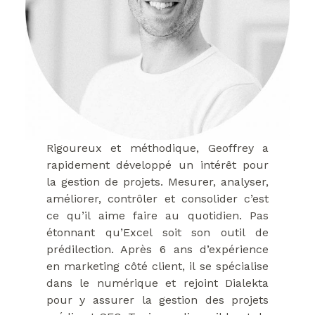
Rigoureux et méthodique, Geoffrey a
rapidement développé un intérêt pour
la gestion de projets. Mesurer, analyser,
améliorer, contrôler et consolider c’est
ce qu’il aime faire au quotidien. Pas
étonnant qu’Excel soit son outil de
prédilection. Après 6 ans d’expérience
en marketing côté client, il se spécialise
dans le numérique et rejoint Dialekta
pour y assurer la gestion des projets