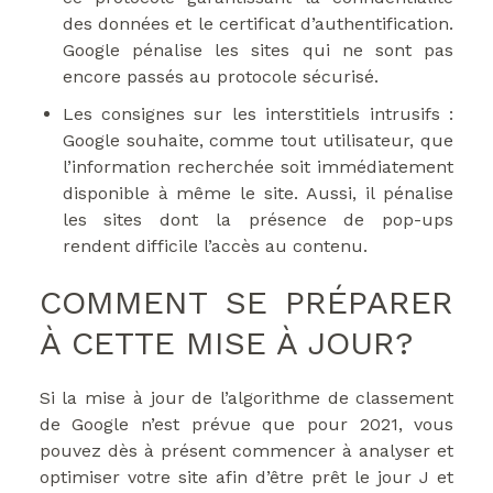
des données et le certificat d’authentification.
Google pénalise les sites qui ne sont pas
encore passés au protocole sécurisé.
Les consignes sur les interstitiels intrusifs :
Google souhaite, comme tout utilisateur, que
l’information recherchée soit immédiatement
disponible à même le site. Aussi, il pénalise
les sites dont la présence de pop-ups
rendent difficile l’accès au contenu.
COMMENT SE PRÉPARER
À CETTE MISE À JOUR?
Si la mise à jour de l’algorithme de classement
de Google n’est prévue que pour 2021, vous
pouvez dès à présent commencer à analyser et
optimiser votre site afin d’être prêt le jour J et