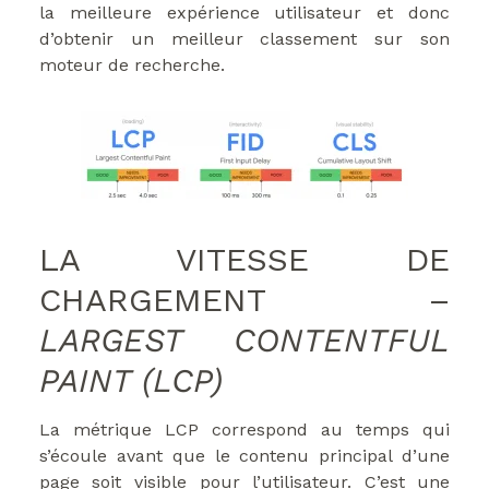
la meilleure expérience utilisateur et donc
d’obtenir un meilleur classement sur son
moteur de recherche.
LA VITESSE DE
CHARGEMENT –
LARGEST CONTENTFUL
PAINT (LCP)
La métrique LCP correspond au temps qui
s’écoule avant que le contenu principal d’une
page soit visible pour l’utilisateur. C’est une