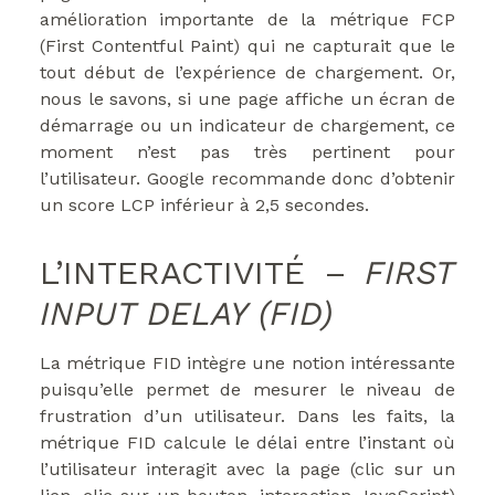
amélioration importante de la métrique FCP
(First Contentful Paint) qui ne capturait que le
tout début de l’expérience de chargement. Or,
nous le savons, si une page affiche un écran de
démarrage ou un indicateur de chargement, ce
moment n’est pas très pertinent pour
l’utilisateur. Google recommande donc d’obtenir
un score LCP inférieur à 2,5 secondes.
L’INTERACTIVITÉ –
FIRST
INPUT DELAY (FID)
La métrique FID intègre une notion intéressante
puisqu’elle permet de mesurer le niveau de
frustration d’un utilisateur. Dans les faits, la
métrique FID calcule le délai entre l’instant où
l’utilisateur interagit avec la page (clic sur un