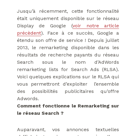
Jusqu’à récemment, cette fonctionnalité
était uniquement disponible sur le réseau
Display de Google (
voir notre article
précèdent
). Face à ce succès, Google a
étendu son offre de service ! Depuis juillet
2013, le remarketing disponible dans les
résultats de recherche payants du réseau
Search sous le nom d’AdWords
remarketing lists for Search Ads (RLSA).
Voici quelques explications sur le RLSA qui
vous permettront d’exploiter l’ensemble
des possibilités publicitaires qu’offre
Adwords.
Comment fonctionne le Remarketing sur
le réseau Search ?
Auparavant, vos annonces textuelles