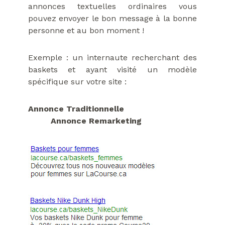
annonces textuelles ordinaires vous
pouvez envoyer le bon message à la bonne
personne et au bon moment !
Exemple : un internaute recherchant des
baskets et ayant visité un modèle
spécifique sur votre site :
Annonce Traditionnelle
Annonce Remarketing