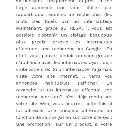
s’affichaient uniquement auprès d’une
large audience que vous cibliez par
rapport aux requêtes de recherches (les
mots clés tapés par les internautes).
Maintenant, grâce au RLSA, il vous est
possible d’obtenir un ciblage beaucoup
plus précis lorsque les internautes
effectuent une recherche sur Google. En
effet, vous pouvez définir un sous-groupe
d’audience avec les internautes ayant déjà
visité votre site. Si un internaute n’a jamais
visité votre site Internet, il verra vos
annonces habituelles s’afficher. En
revanche, si un internaute effectue une
recherche alors qu’il s’est déjà rendu sur
votre site Web, vous pourrez cette fois-ci
lui adresser une annonce différente en
fonction de sa navigation sur votre site (ex :
une promotion sur un produit, si votre