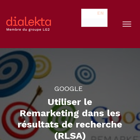
EN
GOOGLE
Utiliser le
Remarketing dans les
résultats de recherche
(RLSA)