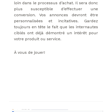
loin dans le processus d’achat. Il sera donc
plus susceptible d’effectuer une
conversion. Vos annonces devront être
personnalisées et incitatives. Gardez
toujours en tête le fait que les internautes
ciblés ont déjà démontré un intérêt pour
votre produit ou service.
À vous de jouer!