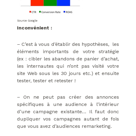
Source Google
Inconvénient :
– C’est à vous d’établir des hypothèses, les
éléments importants de votre stratégie
(ex : cibler les abandons de panier d’achat,
les internautes qui n’ont pas visité votre
site Web sous les 30 jours etc.) et ensuite
tester, tester et retester !
– On ne peut pas créer des annonces
spécifiques à une audience à l’intérieur
d’une campagne existante… Il faut donc
dupliquer vos campagnes autant de fois
que vous avez d’audiences remarketing.