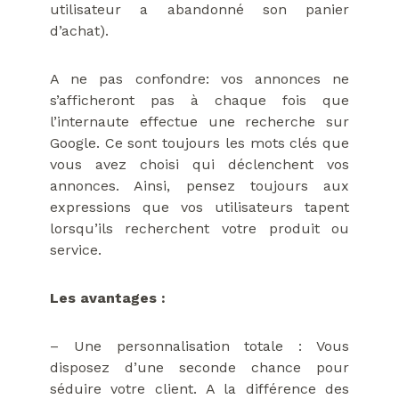
utilisateur a abandonné son panier
d’achat).
A ne pas confondre: vos annonces ne
s’afficheront pas à chaque fois que
l’internaute effectue une recherche sur
Google. Ce sont toujours les mots clés que
vous avez choisi qui déclenchent vos
annonces. Ainsi, pensez toujours aux
expressions que vos utilisateurs tapent
lorsqu’ils recherchent votre produit ou
service.
Les avantages :
– Une personnalisation totale : Vous
disposez d’une seconde chance pour
séduire votre client. A la différence des