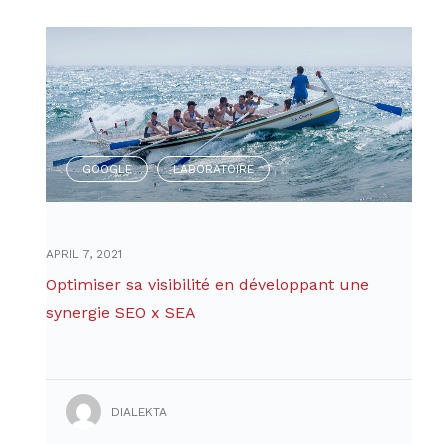
GOOGLE
LABORATOIRE
,
APRIL 7, 2021
Optimiser sa visibilité en développant une
synergie SEO x SEA
DIALEKTA