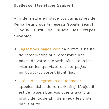
Quelles sont les étapes à suivre ?
Afin de mettre en place vos campagnes de
Remarketing sur le réseau Google Search,
il vous suffit de suivre les étapes
suivantes :
Taggez vos pages Web
: Ajoutez la balise
de remarketing sur l’ensemble des
pages de votre site Web. Ainsi, tous les
internautes qui visiteront ces pages
particulières seront identifiés.
Créez des segments d’audience :
appelés listes de remarketing. L’objectif
est de rassembler vos clients ayant un
profil identique afin de mieux les cibler
par la suite.