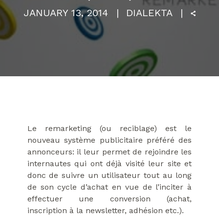
JANUARY 13, 2014
DIALEKTA
Le remarketing (ou reciblage) est le
nouveau système publicitaire préféré des
annonceurs: il leur permet de rejoindre les
internautes qui ont déjà visité leur site et
donc de suivre un utilisateur tout au long
de son cycle d’achat en vue de l’inciter à
effectuer une conversion (achat,
inscription à la newsletter, adhésion etc.).