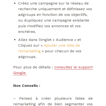
Créez une campagne sur le réseau de
recherche uniquement et définissez vos
adgroups en fonction de vos objectifs,
ou dupliquez une campagne existante
puis modifiez vos annonces et vos
enchères.
Allez dans l’onglet « Audience » et
Cliquez sur «
Ajouter une liste de
remarketing
» pour chacun de vos
adgroups.
Pour plus de détails :
consultez le support
Google.
Nos Conseils :
– Pensez à créer plusieurs listes de
remarketing afin de bien segmenter vos