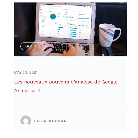
GOOGLE
MAY 20, 2021
Les nouveaux pouvoirs d’analyse de Google
Analytics 4
LAURA BELANGER