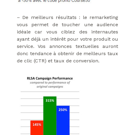
– De meilleurs résultats : le remarketing
vous permet de toucher une audience
idéale car vous ciblez des internautes
ayant déjà un intérêt pour votre produit ou
service. Vos annonces textuelles auront
donc tendance à obtenir de meilleurs taux
de clic (CTR) et taux de conversion.