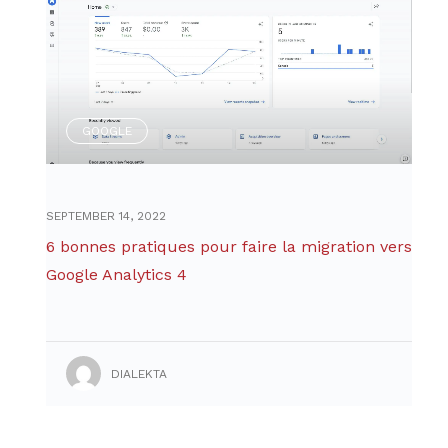
GOOGLE
SEPTEMBER 14, 2022
6 bonnes pratiques pour faire la migration vers
Google Analytics 4
DIALEKTA