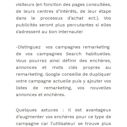
visiteurs (en fonction des pages consultées,
de leurs centres d’intérêts, de leur étape
dans le processus d’achat ect.). Vos
publicités seront plus percutantes si elles
s’adressent au bon internaute!
-Distinguez vos campagnes remarketing
de vos campagnes Search habituelles.
Vous pourrez ainsi définir des enchères,
annonces et mots clés propres au
remarketing. Google conseille de dupliquer
votre campagne actuelle puis y ajouter vos
listes de remarketing, vos nouvelles
annonces et enchères.
Quelques astuces : Il est avantageux
d’augmenter vos enchères pour ce type de
campagne car l’utilisateur se trouve plus