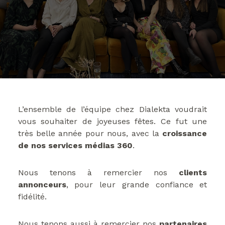
L’ensemble de l’équipe chez Dialekta voudrait
vous souhaiter de joyeuses fêtes. Ce fut une
très belle année pour nous, avec la
croissance
de nos services médias 360
.
Nous tenons à remercier nos
clients
annonceurs
, pour leur grande confiance et
fidélité.
Nous tenons aussi à remercier nos
partenaires