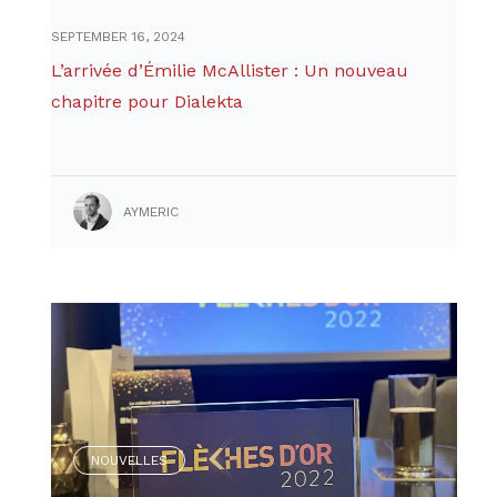
SEPTEMBER 16, 2024
L’arrivée d’Émilie McAllister : Un nouveau
chapitre pour Dialekta
AYMERIC
NOUVELLES