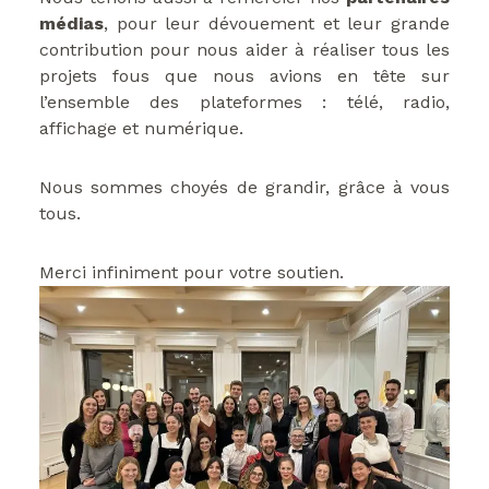
médias
, pour leur dévouement et leur grande
contribution pour nous aider à réaliser tous les
projets fous que nous avions en tête sur
l’ensemble des plateformes : télé, radio,
affichage et numérique.
Nous sommes choyés de grandir, grâce à vous
tous.
Merci infiniment pour votre soutien.