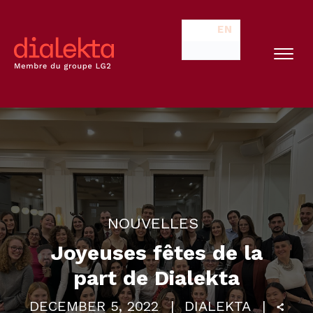
EN
NOUVELLES
Joyeuses fêtes de la
part de Dialekta
DECEMBER 5, 2022
DIALEKTA