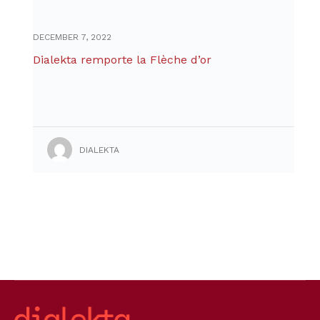
DECEMBER 7, 2022
Dialekta remporte la Flèche d’or
DIALEKTA