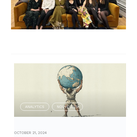
ANALYTICS
NOUVELLES
,
OCTOBER 21, 2024