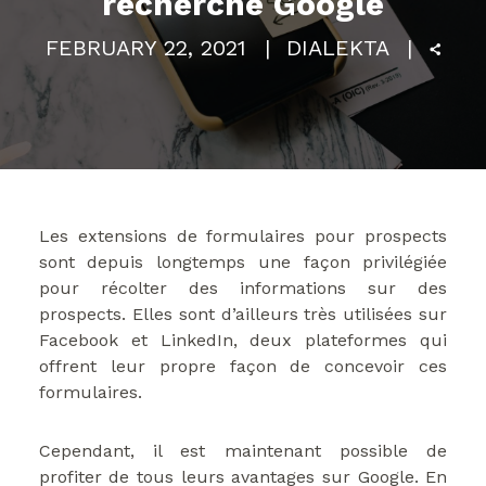
recherche Google
FEBRUARY 22, 2021
DIALEKTA
Les extensions de formulaires pour prospects
sont depuis longtemps une façon privilégiée
pour récolter des informations sur des
prospects. Elles sont d’ailleurs très utilisées sur
Facebook et LinkedIn, deux plateformes qui
offrent leur propre façon de concevoir ces
formulaires.
Cependant, il est maintenant possible de
profiter de tous leurs avantages sur Google. En