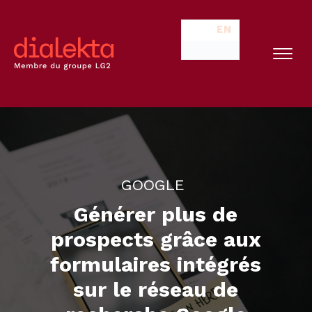
EN
GOOGLE
Générer plus de
prospects grâce aux
formulaires intégrés
sur le réseau de