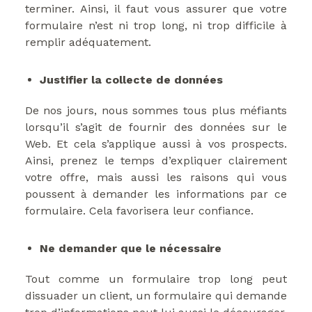
terminer. Ainsi, il faut vous assurer que votre
formulaire n’est ni trop long, ni trop difficile à
remplir adéquatement.
Justifier la collecte de données
De nos jours, nous sommes tous plus méfiants
lorsqu’il s’agit de fournir des données sur le
Web. Et cela s’applique aussi à vos prospects.
Ainsi, prenez le temps d’expliquer clairement
votre offre, mais aussi les raisons qui vous
poussent à demander les informations par ce
formulaire. Cela favorisera leur confiance.
Ne demander que le nécessaire
Tout comme un formulaire trop long peut
dissuader un client, un formulaire qui demande