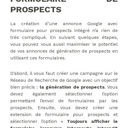
PROSPECTS
La création d’une annonce Google avec
formulaire pour prospects intégré n’a rien de
très compliqué. En suivant quelques étapes,
vous pouvez vous aussi maximiser le potentiel
de vos annonces de génération de prospects en
utilisant ces formulaires.
D’abord, il vous faut créer une campagne sur le
Réseau de Recherche de Google avec un objectif
bien précis :
la génération de prospects
. Vous
devez également sélectionner l’option
permettant l’envoi de formulaires par les
prospects. Ensuite, vous devez créer une
extension de formulaire pour prospects et
sélectionner l’option «
Toujours afficher le