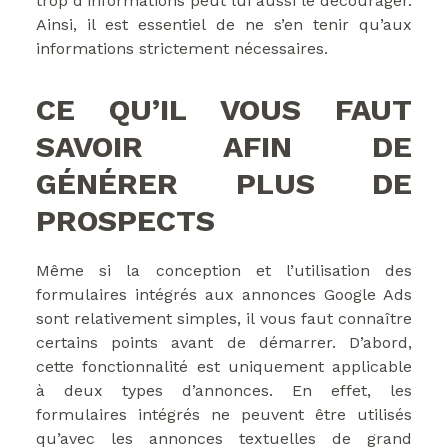
trop d’informations peut lui aussi le décourager.
Ainsi, il est essentiel de ne s’en tenir qu’aux
informations strictement nécessaires.
CE QU’IL VOUS FAUT
SAVOIR AFIN DE
GÉNÉRER PLUS DE
PROSPECTS
Même si la conception et l’utilisation des
formulaires intégrés aux annonces Google Ads
sont relativement simples, il vous faut connaître
certains points avant de démarrer. D’abord,
cette fonctionnalité est uniquement applicable
à deux types d’annonces. En effet, les
formulaires intégrés ne peuvent être utilisés
qu’avec les annonces textuelles de grand