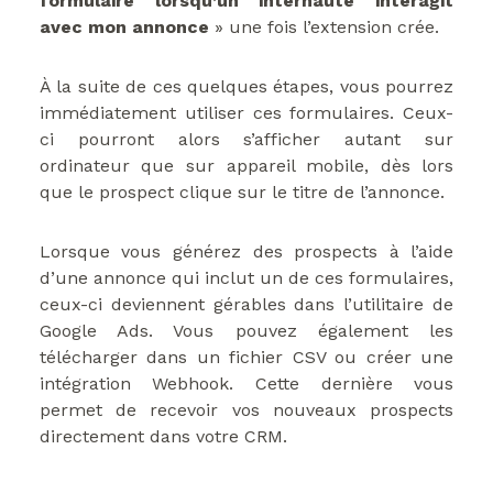
formulaire lorsqu’un internaute interagit
avec mon annonce
» une fois l’extension crée.
À la suite de ces quelques étapes, vous pourrez
immédiatement utiliser ces formulaires. Ceux-
ci pourront alors s’afficher autant sur
ordinateur que sur appareil mobile, dès lors
que le prospect clique sur le titre de l’annonce.
Lorsque vous générez des prospects à l’aide
d’une annonce qui inclut un de ces formulaires,
ceux-ci deviennent gérables dans l’utilitaire de
Google Ads. Vous pouvez également les
télécharger dans un fichier CSV ou créer une
intégration Webhook. Cette dernière vous
permet de recevoir vos nouveaux prospects
directement dans votre CRM.