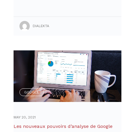
DIALEKTA
GOOGLE
MAY 20, 2021
Les nouveaux pouvoirs d’analyse de Google