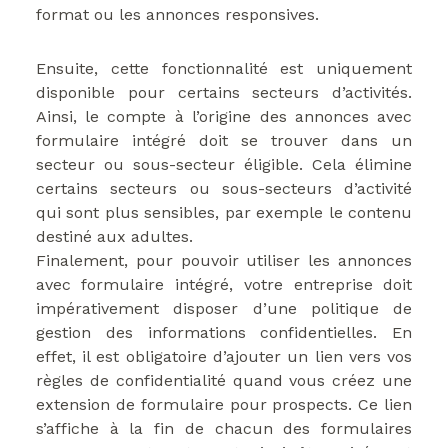
format ou les annonces responsives.
Ensuite, cette fonctionnalité est uniquement
disponible pour certains secteurs d’activités.
Ainsi, le compte à l’origine des annonces avec
formulaire intégré doit se trouver dans un
secteur ou sous-secteur éligible. Cela élimine
certains secteurs ou sous-secteurs d’activité
qui sont plus sensibles, par exemple le contenu
destiné aux adultes.
Finalement, pour pouvoir utiliser les annonces
avec formulaire intégré, votre entreprise doit
impérativement disposer d’une politique de
gestion des informations confidentielles. En
effet, il est obligatoire d’ajouter un lien vers vos
règles de confidentialité quand vous créez une
extension de formulaire pour prospects. Ce lien
s’affiche à la fin de chacun des formulaires