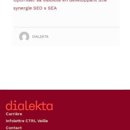
synergie SEO x SEA
DIALEKTA
Carrière
Infolettre CTRL Veille
Contact