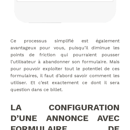
Ce processus simplifié est également
avantageux pour vous, puisqu’il diminue les
points de friction qui pourraient pousser
l’utilisateur à abandonner son formulaire. Mais
pour pouvoir exploiter tout le potentiel de ces
formulaires, il faut d’abord savoir comment les
utiliser. Et c’est exactement ce dont il sera
question dans ce billet.
LA CONFIGURATION
D’UNE ANNONCE AVEC
FORMULAIRE DE