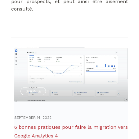
pour prospects, et peut ainsi être aisément
consulté.
GOOGLE
SEPTEMBER 14, 2022
6 bonnes pratiques pour faire la migration vers
Google Analytics 4