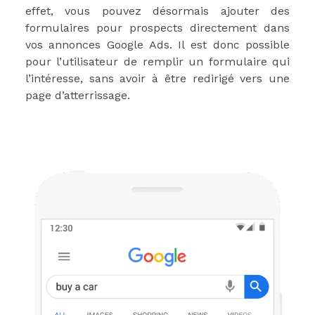
effet, vous pouvez désormais ajouter des
formulaires pour prospects directement dans
vos annonces Google Ads. Il est donc possible
pour l’utilisateur de remplir un formulaire qui
l’intéresse, sans avoir à être redirigé vers une
page d’atterrissage.