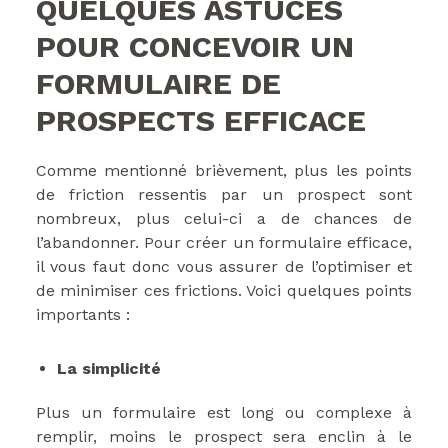
QUELQUES ASTUCES
POUR CONCEVOIR UN
FORMULAIRE DE
PROSPECTS EFFICACE
Comme mentionné brièvement, plus les points
de friction ressentis par un prospect sont
nombreux, plus celui-ci a de chances de
l’abandonner. Pour créer un formulaire efficace,
il vous faut donc vous assurer de l’optimiser et
de minimiser ces frictions. Voici quelques points
importants :
La simplicité
Plus un formulaire est long ou complexe à
remplir, moins le prospect sera enclin à le