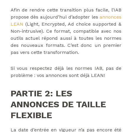
Afin de rendre cette transition plus facile, l’IAB
propose dès aujourd’hui d’adopter les
annonces
LEAN
(Light, Encrypted, Ad choice supported &
Non-intrusive). Ce format, compatible avec nos
outils actuel répond aussi à toutes les normes
des nouveaux formats. C’est donc un premier
pas vers cette transformation.
Si vous respectez déjà les normes IAB, pas de
problème : vos annonces sont déjà LEAN!
PARTIE 2: LES
ANNONCES DE TAILLE
FLEXIBLE
La date d’entrée en vigueur n’a pas encore été