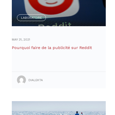
LABORATOIRE
MAY 31, 2021
Pourquoi faire de la publicité sur Reddit
DIALEKTA