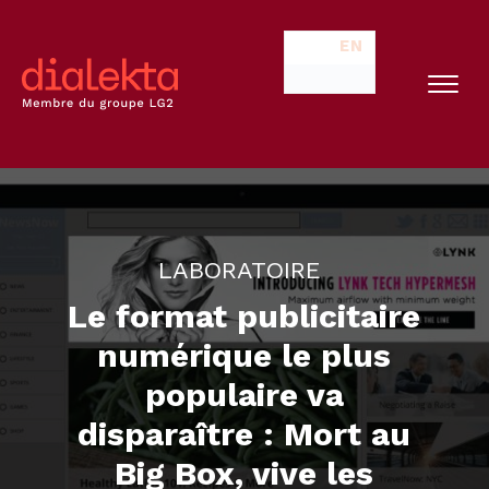
EN
LABORATOIRE
Le format publicitaire
numérique le plus
populaire va
disparaître : Mort au
Big Box, vive les