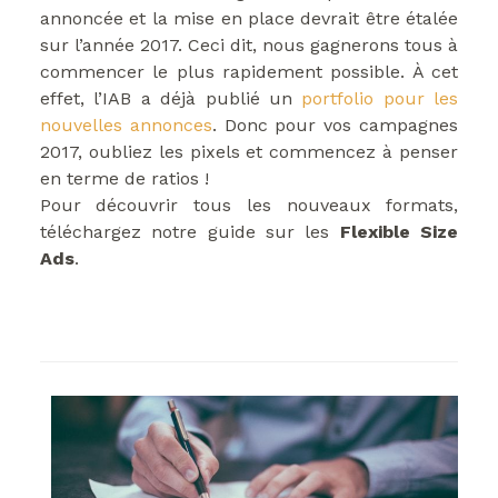
annoncée et la mise en place devrait être étalée
sur l’année 2017. Ceci dit, nous gagnerons tous à
commencer le plus rapidement possible. À cet
effet, l’IAB a déjà publié un
portfolio pour les
nouvelles annonces
. Donc pour vos campagnes
2017, oubliez les pixels et commencez à penser
en terme de ratios !
Pour découvrir tous les nouveaux formats,
téléchargez notre guide sur les
Flexible Size
Ads
.