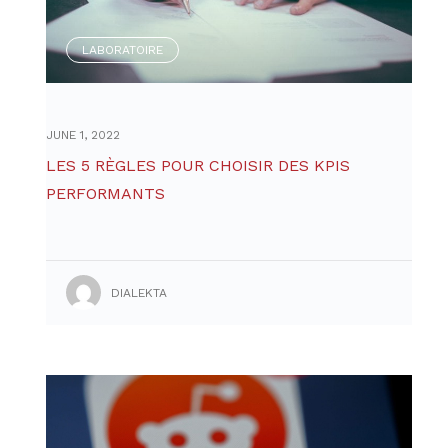
LABORATOIRE
JUNE 1, 2022
LES 5 RÈGLES POUR CHOISIR DES KPIS
PERFORMANTS
DIALEKTA