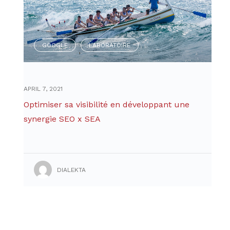
GOOGLE
LABORATOIRE
,
APRIL 7, 2021
Optimiser sa visibilité en développant une
synergie SEO x SEA
DIALEKTA