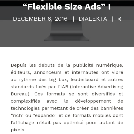
“Flexible Size Ads” !
DECEMBER 6, 2016
DIALEKTA
Depuis les débuts de la publicité numérique,
éditeurs, annonceurs et internautes ont vibré
au rythme des big box, leaderboard et autres
standards fixés par l’IAB (Interactive Advertising
Bureau). Ces formats se sont diversifiés et
complexifiés avec le développement de
technologies permettant de créer des bannières
“rich” ou “expando” et de formats mobiles dont
l’affichage n’était pas optimisé pour autant de
pixels.