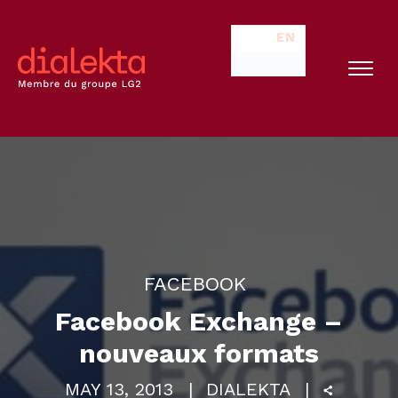
EN
FACEBOOK
Facebook Exchange –
nouveaux formats
MAY 13, 2013
DIALEKTA