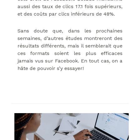
aussi des taux de clics 17.1 fois supérieurs,
et des coûts par clics inférieurs de 48%.
Sans doute que, dans les prochaines
semaines, d’autres études montreront des
résultats différents, mais il semblerait que
ces formats soient les plus efficaces
jamais vus sur Facebook. En tout cas, on a
hâte de pouvoir s’y essayer!