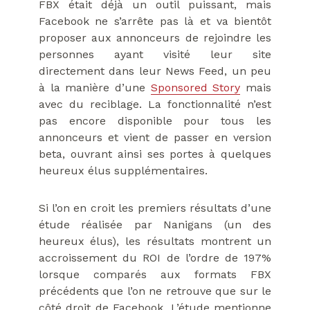
FBX était déjà un outil puissant, mais
Facebook ne s’arrête pas là et va bientôt
proposer aux annonceurs de rejoindre les
personnes ayant visité leur site
directement dans leur News Feed, un peu
à la manière d’une
Sponsored Story
mais
avec du reciblage. La fonctionnalité n’est
pas encore disponible pour tous les
annonceurs et vient de passer en version
beta, ouvrant ainsi ses portes à quelques
heureux élus supplémentaires.
Si l’on en croit les premiers résultats d’une
étude réalisée par Nanigans (un des
heureux élus), les résultats montrent un
accroissement du ROI de l’ordre de 197%
lorsque comparés aux formats FBX
précédents que l’on ne retrouve que sur le
côté droit de Facebook. L’étude mentionne