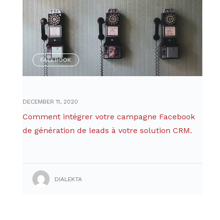
FACEBOOK
DECEMBER 11, 2020
Comment intégrer votre campagne Facebook
de génération de leads à votre solution CRM.
DIALEKTA