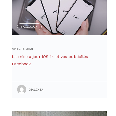
FACEBOOK
APRIL 15, 2021
La mise à jour iOS 14 et vos publicités
Facebook
DIALEKTA