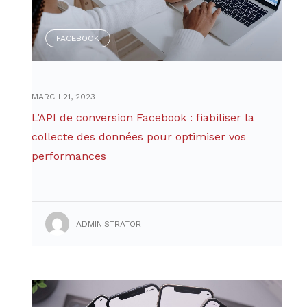
FACEBOOK
MARCH 21, 2023
L’API de conversion Facebook : fiabiliser la
collecte des données pour optimiser vos
performances
ADMINISTRATOR