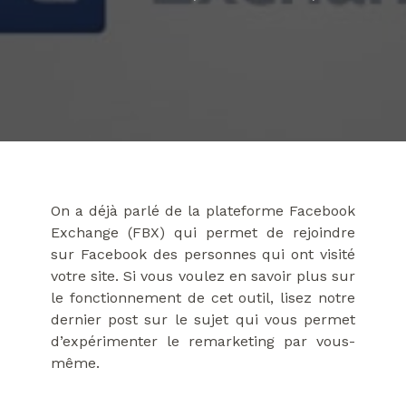
On a déjà parlé de la plateforme Facebook
Exchange (FBX) qui permet de rejoindre
sur Facebook des personnes qui ont visité
votre site. Si vous voulez en savoir plus sur
le fonctionnement de cet outil, lisez notre
dernier post sur le sujet qui vous permet
d’expérimenter le remarketing par vous-
même.