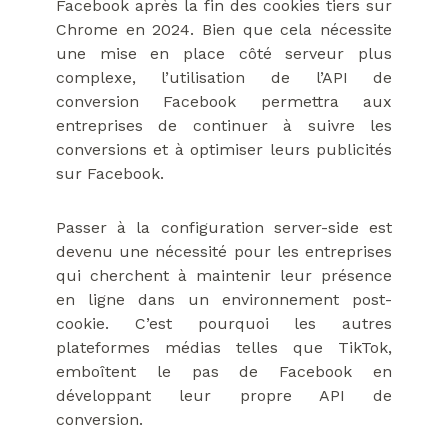
Facebook après la fin des cookies tiers sur
Chrome en 2024. Bien que cela nécessite
une mise en place côté serveur plus
complexe, l’utilisation de l’API de
conversion Facebook permettra aux
entreprises de continuer à suivre les
conversions et à optimiser leurs publicités
sur Facebook.
Passer à la configuration server-side est
devenu une nécessité pour les entreprises
qui cherchent à maintenir leur présence
en ligne dans un environnement post-
cookie. C’est pourquoi les autres
plateformes médias telles que TikTok,
emboîtent le pas de Facebook en
développant leur propre API de
conversion.