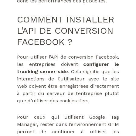
donc les performances des publicités.
COMMENT INSTALLER
L’API DE CONVERSION
FACEBOOK ?
Pour utiliser l’API de conversion Facebook,
les entreprises doivent
configurer le
tracking server-side
. Cela signifie que les
interactions de l’utilisateur avec le site
Web doivent être enregistrées directement
à partir du serveur de l’entreprise plutôt
que d’utiliser des cookies tiers.
Pour ceux qui utilisent Google Tag
Manager, rester dans l’environnement GTM
permet de continuer à utiliser les