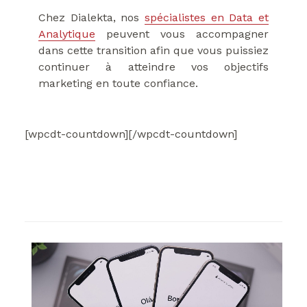
Chez Dialekta, nos
spécialistes en Data et
Analytique
peuvent vous accompagner
dans cette transition afin que vous puissiez
continuer à atteindre vos objectifs
marketing en toute confiance.
[wpcdt-countdown][/wpcdt-countdown]