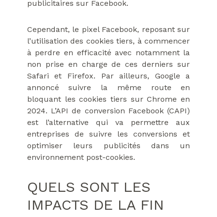
publicitaires sur Facebook.
Cependant, le pixel Facebook, reposant sur
l’utilisation des cookies tiers, à commencer
à perdre en efficacité avec notamment la
non prise en charge de ces derniers sur
Safari et Firefox. Par ailleurs, Google a
annoncé suivre la même route en
bloquant les cookies tiers sur Chrome en
2024. L’API de conversion Facebook (CAPI)
est l’alternative qui va permettre aux
entreprises de suivre les conversions et
optimiser leurs publicités dans un
environnement post-cookies.
QUELS SONT LES
IMPACTS DE LA FIN