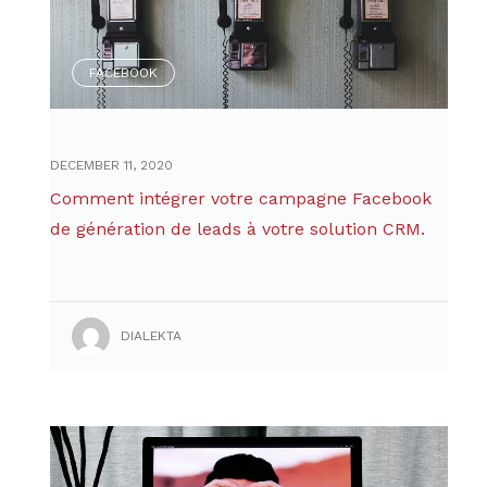
FACEBOOK
DECEMBER 11, 2020
Comment intégrer votre campagne Facebook
de génération de leads à votre solution CRM.
DIALEKTA