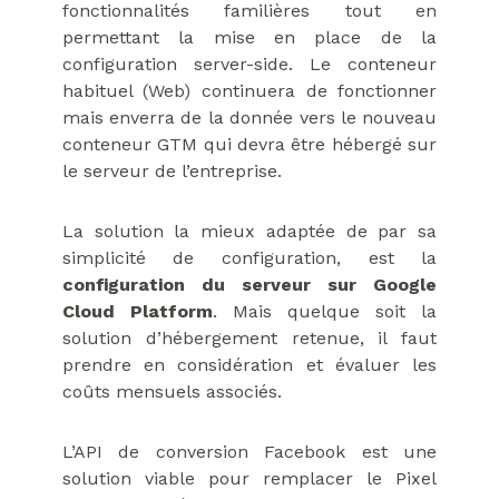
fonctionnalités familières tout en
permettant la mise en place de la
configuration server-side. Le conteneur
habituel (Web) continuera de fonctionner
mais enverra de la donnée vers le nouveau
conteneur GTM qui devra être hébergé sur
le serveur de l’entreprise.
La solution la mieux adaptée de par sa
simplicité de configuration, est la
configuration du serveur sur Google
Cloud Platform
. Mais quelque soit la
solution d’hébergement retenue, il faut
prendre en considération et évaluer les
coûts mensuels associés.
L’API de conversion Facebook est une
solution viable pour remplacer le Pixel