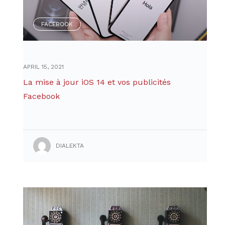
FACEBOOK
APRIL 15, 2021
La mise à jour iOS 14 et vos publicités
Facebook
DIALEKTA