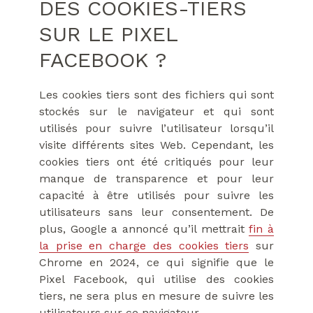
DES COOKIES-TIERS
SUR LE PIXEL
FACEBOOK ?
Les cookies tiers sont des fichiers qui sont
stockés sur le navigateur et qui sont
utilisés pour suivre l’utilisateur lorsqu’il
visite différents sites Web. Cependant, les
cookies tiers ont été critiqués pour leur
manque de transparence et pour leur
capacité à être utilisés pour suivre les
utilisateurs sans leur consentement. De
plus, Google a annoncé qu’il mettrait
fin à
la prise en charge des cookies tiers
sur
Chrome en 2024, ce qui signifie que le
Pixel Facebook, qui utilise des cookies
tiers, ne sera plus en mesure de suivre les
utilisateurs sur ce navigateur.