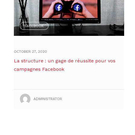
FACEBOOK
OCTOBER 27, 2020
La structure : un gage de réussite pour vos
campagnes Facebook
ADMINISTRATOR