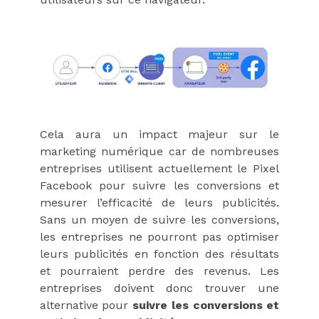
Cela aura un impact majeur sur le
marketing numérique car de nombreuses
entreprises utilisent actuellement le Pixel
Facebook pour suivre les conversions et
mesurer l’efficacité de leurs publicités.
Sans un moyen de suivre les conversions,
les entreprises ne pourront pas optimiser
leurs publicités en fonction des résultats
et pourraient perdre des revenus. Les
entreprises doivent donc trouver une
alternative pour
suivre les conversions et