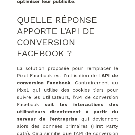
optimiser leur publicité
.
QUELLE RÉPONSE
APPORTE L’API DE
CONVERSION
FACEBOOK ?
La solution proposée pour remplacer le
Pixel Facebook est l’utilisation de l’
API de
conversion Facebook
. Contrairement au
Pixel, qui utilise des cookies tiers pour
suivre les utilisateurs, l’API de conversion
Facebook
suit les interactions des
utilisateurs directement à partir du
serveur de l’entreprise
qui deviennent
alors des données primaires (First Party
data). Cela signifie que l’API de conversion