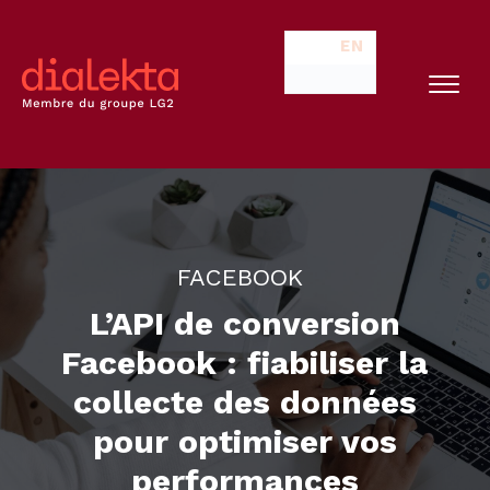
EN
FACEBOOK
L’API de conversion
Facebook : fiabiliser la
collecte des données
pour optimiser vos
performances