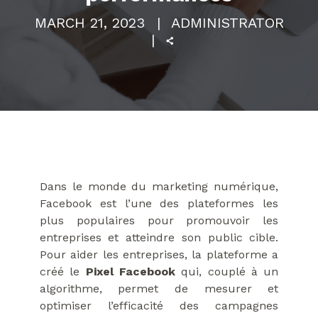
MARCH 21, 2023
ADMINISTRATOR
Dans le monde du marketing numérique,
Facebook est l’une des plateformes les
plus populaires pour promouvoir les
entreprises et atteindre son public cible.
Pour aider les entreprises, la plateforme a
créé le
Pixel Facebook
qui, couplé à un
algorithme, permet de mesurer et
optimiser l’efficacité des campagnes