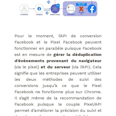
Pour le moment, l’API de conversion
Facebook et le Pixel Facebook peuvent
fonctionner en parallèle puisque Facebook
est en mesure de
gérer la déduplication
d’événements provenant du navigateur
(via le pixel)
et du serveur
(via l’API). Cela
signifie que les entreprises peuvent utiliser
les deux méthodes de suivi des
conversions jusqu’à ce que le Pixel
Facebook ne fonctionne plus sur Chrome.
Il s’agit même de la recommandation de
Facebook puisque le couple Pixel/API
permet d’améliorer la précision du suivi et