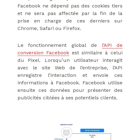
Facebook ne dépend pas des cookies tiers
et ne sera pas affectée par la fin de la
prise en charge de ces derniers sur
Chrome, Safari ou Firefox.
Le fonctionnement global de
l’API de
conversion Facebook
est similaire à celui
du Pixel. Lorsqu’un utilisateur interagit
avec le site Web de l’entreprise, l’API
enregistre l’interaction et envoie ces
informations à Facebook. Facebook utilise
ensuite ces données pour présenter des
publicités ciblées à ses potentiels clients.