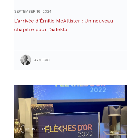
SEPTEMBER 16, 2024
L’arrivée d’Émilie McAllister : Un nouveau
chapitre pour Dialekta
AYMERIC
NOUVELLES