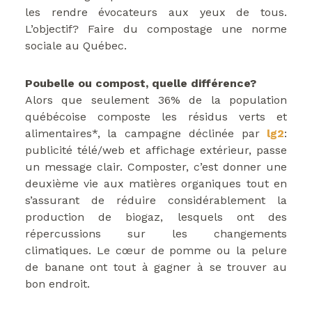
les rendre évocateurs aux yeux de tous.
L’objectif? Faire du compostage une norme
sociale au Québec.
Poubelle ou compost, quelle différence?
Alors que seulement 36% de la population
québécoise composte les résidus verts et
alimentaires*, la campagne déclinée par
lg2
:
publicité télé/web et affichage extérieur, passe
un message clair. Composter, c’est donner une
deuxième vie aux matières organiques tout en
s’assurant de réduire considérablement la
production de biogaz, lesquels ont des
répercussions sur les changements
climatiques. Le cœur de pomme ou la pelure
de banane ont tout à gagner à se trouver au
bon endroit.