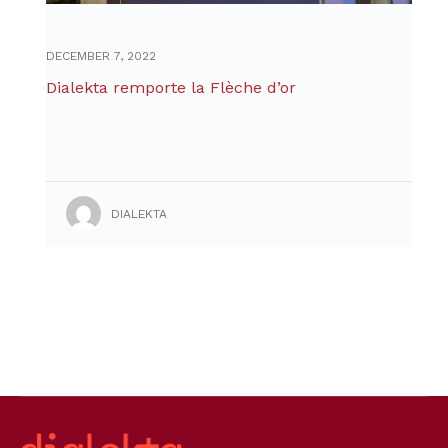
DECEMBER 7, 2022
Dialekta remporte la Flèche d’or
DIALEKTA