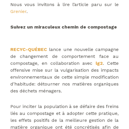
Nous vous invitons à lire l’article paru sur le
Grenier
.
Suivez un miraculeux chemin de compostage
RECYC-QUÉBEC
lance une nouvelle campagne
de changement de comportement face au
compostage, en collaboration avec
lg2
. Cette
offensive mise sur la vulgarisation des impacts
environnementaux de cette simple modification
d’habitude: détourner nos matières organiques
des déchets ménagers.
Pour inciter la population à se défaire des freins
liés au compostage et à adopter cette pratique,
les effets positifs de la meilleure gestion de la
matière organique ont été concrétisés afin de