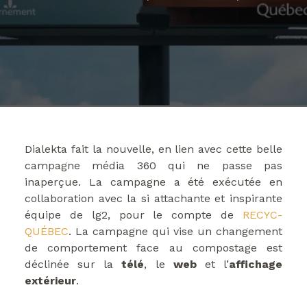
Dialekta fait la nouvelle, en lien avec cette belle
campagne média 360 qui ne passe pas
inaperçue. La campagne a été exécutée en
collaboration avec la si attachante et inspirante
équipe de lg2, pour le compte de
RECYC-
QUÉBEC
. La campagne qui vise un changement
de comportement face au compostage est
déclinée sur la
télé
, le
web
et l’
affichage
extérieur
.