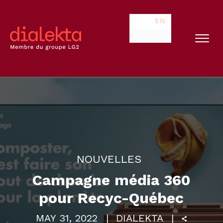
EN
NOUVELLES
Campagne média 360
pour Recyc-Québec
MAY 31, 2022
DIALEKTA