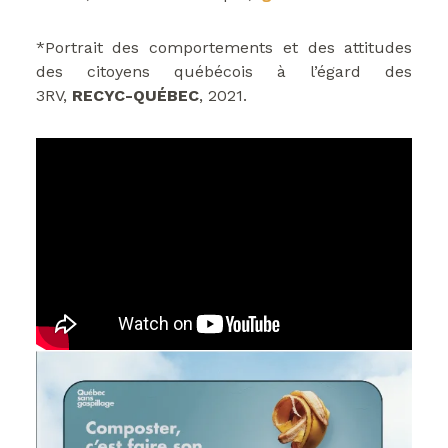
*Portrait des comportements et des attitudes
des citoyens québécois à l’égard des
3RV,
RECYC-QUÉBEC
, 2021.