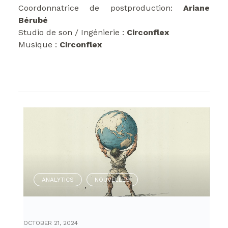
Coordonnatrice de postproduction:
Ariane
Bérubé
Studio de son / Ingénierie :
Circonflex
Musique :
Circonflex
ANALYTICS
NOUVELLES
,
OCTOBER 21, 2024