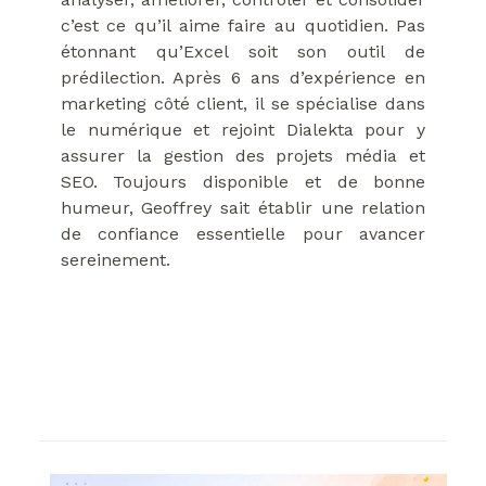
c’est ce qu’il aime faire au quotidien. Pas
étonnant qu’Excel soit son outil de
prédilection. Après 6 ans d’expérience en
marketing côté client, il se spécialise dans
le numérique et rejoint Dialekta pour y
assurer la gestion des projets média et
SEO. Toujours disponible et de bonne
humeur, Geoffrey sait établir une relation
de confiance essentielle pour avancer
sereinement.