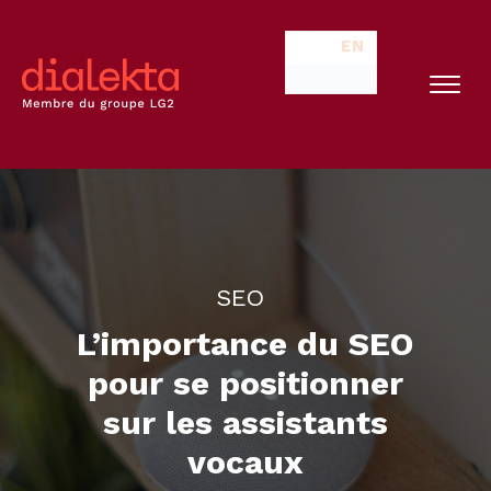
EN
SEO
L’importance du SEO
pour se positionner
sur les assistants
vocaux