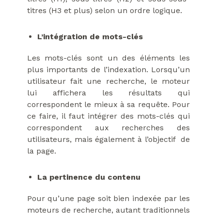
titres (H3 et plus) selon un ordre logique.
L’intégration de mots-clés
Les mots-clés sont un des éléments les
plus importants de l’indexation. Lorsqu’un
utilisateur fait une recherche, le moteur
lui affichera les résultats qui
correspondent le mieux à sa requête. Pour
ce faire, il faut intégrer des mots-clés qui
correspondent aux recherches des
utilisateurs, mais également à l’objectif de
la page.
La pertinence du contenu
Pour qu’une page soit bien indexée par les
moteurs de recherche, autant traditionnels