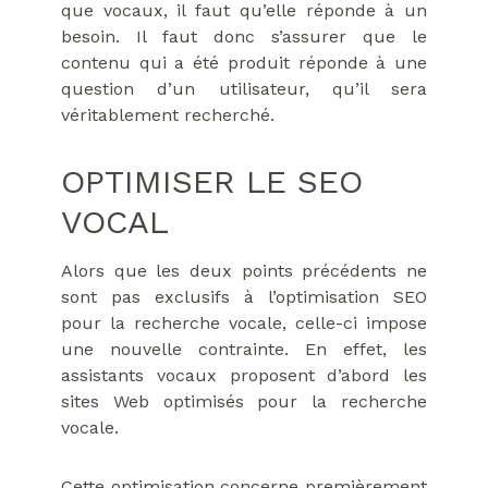
que vocaux, il faut qu’elle réponde à un
besoin. Il faut donc s’assurer que le
contenu qui a été produit réponde à une
question d’un utilisateur, qu’il sera
véritablement recherché.
OPTIMISER LE SEO
VOCAL
Alors que les deux points précédents ne
sont pas exclusifs à l’optimisation SEO
pour la recherche vocale, celle-ci impose
une nouvelle contrainte. En effet, les
assistants vocaux proposent d’abord les
sites Web optimisés pour la recherche
vocale.
Cette optimisation concerne premièrement