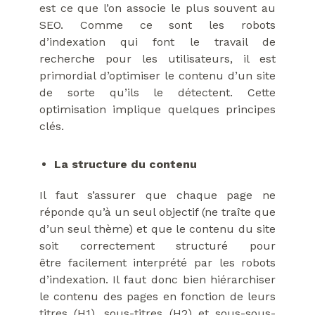
est ce que l’on associe le plus souvent au
SEO. Comme ce sont les robots
d’indexation qui font le travail de
recherche pour les utilisateurs, il est
primordial d’optimiser le contenu d’un site
de sorte qu’ils le détectent. Cette
optimisation implique quelques principes
clés.
La structure du contenu
Il faut s’assurer que chaque page ne
réponde qu’à un seul objectif (ne traîte que
d’un seul thème) et que le contenu du site
soit correctement structuré pour
être
facilement interprété par les
robots
d’indexation. Il faut donc bien
hiérarchiser
le contenu des pages en fonction de leurs
titres (H1), sous-titres (H2) et sous-sous-