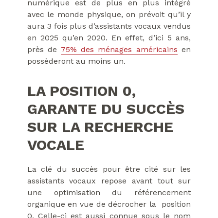
numérique est de plus en plus intégré
avec le monde physique, on prévoit qu’il y
aura 3 fois plus d’assistants vocaux vendus
en 2025 qu’en 2020. En effet, d’ici 5 ans,
près de
75% des ménages américains
en
possèderont au moins un.
LA POSITION 0,
GARANTE DU SUCCÈS
SUR LA RECHERCHE
VOCALE
La clé du succès pour être cité sur les
assistants vocaux repose avant tout sur
une optimisation du référencement
organique en vue de décrocher la position
0. Celle-ci est aussi connue sous le nom