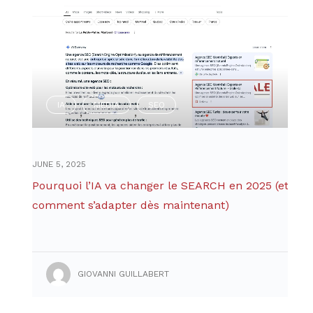
IA
MEDIA
SEO
,
,
JUNE 5, 2025
Pourquoi l’IA va changer le SEARCH en 2025 (et
comment s’adapter dès maintenant)
GIOVANNI GUILLABERT