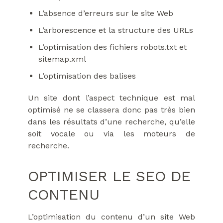
L’absence d’erreurs sur le site Web
L’arborescence et la structure des URLs
L’optimisation des fichiers robots.txt et
sitemap.xml
L’optimisation des balises
Un site dont l’aspect technique est mal
optimisé ne se classera donc pas très bien
dans les résultats d’une recherche, qu’elle
soit vocale ou via les moteurs de
recherche.
OPTIMISER LE SEO DE
CONTENU
L’optimisation du contenu d’un site Web