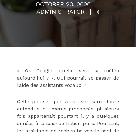
OCTOBER 20, 2020
ADMINISTRATOR
« Ok Google, quelle sera la météo
aujourd’hui ? ». Qui pourrait se passer de
l’aide des assistants vocaux ?
Cette phrase, que vous avez sans doute
entendue, ou même prononcée, plusieurs
fois appartenait pourtant il y a quelques
années à la science-fiction pure. Pourtant,
les assistants de recherche vocale sont de