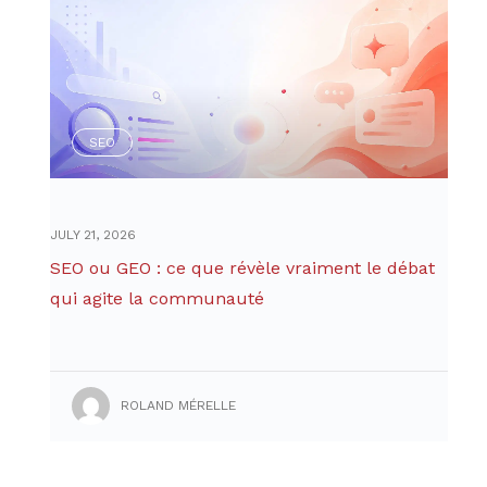
SEO
JULY 21, 2026
SEO ou GEO : ce que révèle vraiment le débat
qui agite la communauté
ROLAND MÉRELLE