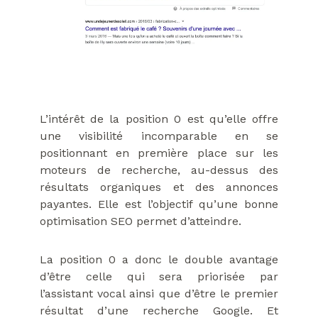
L’intérêt de la position 0 est qu’elle offre
une visibilité incomparable en se
positionnant en première place sur les
moteurs de recherche, au-dessus des
résultats organiques et des annonces
payantes. Elle est l’objectif qu’une bonne
optimisation SEO permet d’atteindre.
La position 0 a donc le double avantage
d’être celle qui sera priorisée par
l’assistant vocal ainsi que d’être le premier
résultat d’une recherche Google. Et