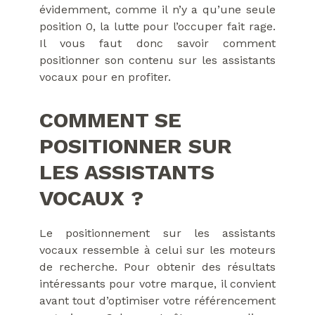
évidemment, comme il n’y a qu’une seule
position 0, la lutte pour l’occuper fait rage.
Il vous faut donc savoir comment
positionner son contenu sur les assistants
vocaux pour en profiter.
COMMENT SE
POSITIONNER SUR
LES ASSISTANTS
VOCAUX ?
Le positionnement sur les assistants
vocaux ressemble à celui sur les moteurs
de recherche. Pour obtenir des résultats
intéressants pour votre marque, il convient
avant tout d’optimiser votre référencement