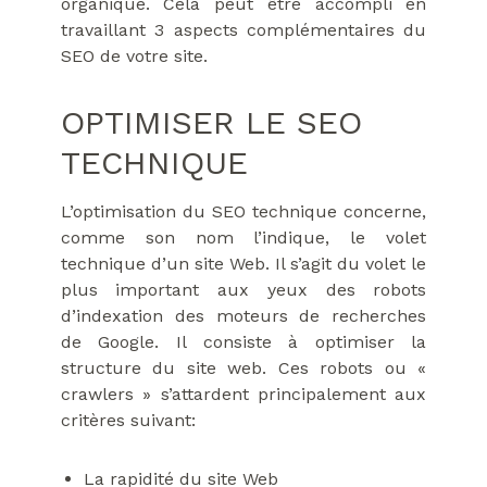
organique. Cela peut être accompli en
travaillant 3 aspects complémentaires du
SEO de votre site.
OPTIMISER LE SEO
TECHNIQUE
L’optimisation du SEO technique concerne,
comme son nom l’indique, le volet
technique d’un site Web. Il s’agit du volet le
plus important aux yeux des robots
d’indexation des moteurs de recherches
de Google. Il consiste à optimiser la
structure du site web. Ces robots ou «
crawlers » s’attardent principalement aux
critères suivant:
La rapidité du site Web