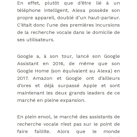
En effet, plutôt que d’être lié à un
téléphone intelligent, Alexa possède son
propre appareil, doublé d’un haut-parleur.
C’était donc l’une des premières incursions
de la recherche vocale dans le domicile de
ses utilisateurs.
Google a, à son tour, lancé son Google
Assistant en 2016, de même que son
Google Home (son équivalent au Alexa) en
2017. Amazon et Google ont d’ailleurs
d’ores et déjà surpassé Apple et sont
maintenant les deux grands leaders de ce
marché en pleine expansion.
En plein envol, le marché des assistants de
recherche vocale n’est pas sur le point de
faire faillite. Alors que le monde