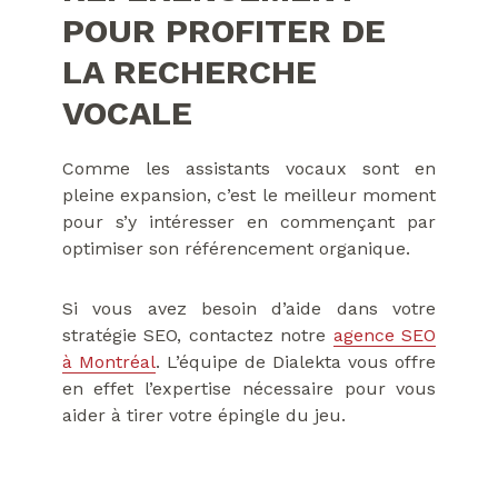
POUR PROFITER DE
LA RECHERCHE
VOCALE
Comme les assistants vocaux sont en
pleine expansion, c’est le meilleur moment
pour s’y intéresser en commençant par
optimiser son référencement organique.
Si vous avez besoin d’aide dans votre
stratégie SEO, contactez notre
agence SEO
à Montréal
. L’équipe de Dialekta vous offre
en effet l’expertise nécessaire pour vous
aider à tirer votre épingle du jeu.