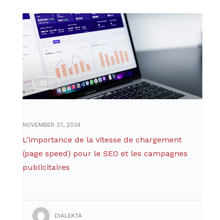
SEO
NOVEMBER 27, 2024
L’importance de la vitesse de chargement
(page speed) pour le SEO et les campagnes
publicitaires
DIALEKTA