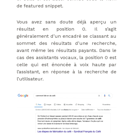
de featured snippet.
Vous avez sans doute déjà aperçu un
résultat en position 0. Il s’agit
généralement d’un encadré se classant au
sommet des résultats d’une recherche,
avant même les résultats payants. Dans le
cas des assistants vocaux, la position 0 est
celle qui est énoncée à voix haute par
l’assistant, en réponse à la recherche de
l’utilisateur.