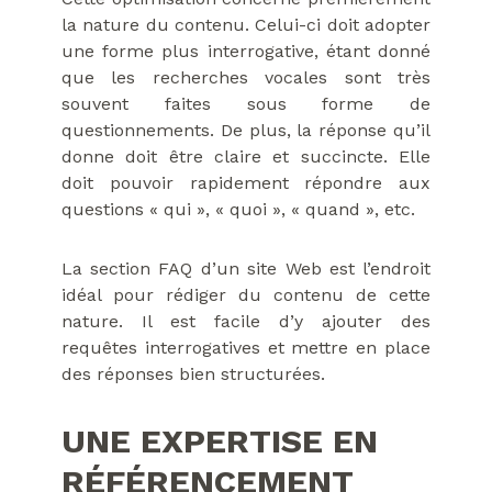
la nature du contenu. Celui-ci doit adopter
une forme plus interrogative, étant donné
que les recherches vocales sont très
souvent faites sous forme de
questionnements. De plus, la réponse qu’il
donne doit être claire et succincte. Elle
doit pouvoir rapidement répondre aux
questions « qui », « quoi », « quand », etc.
La section FAQ d’un site Web est l’endroit
idéal pour rédiger du contenu de cette
nature. Il est facile d’y ajouter des
requêtes interrogatives et mettre en place
des réponses bien structurées.
UNE EXPERTISE EN
RÉFÉRENCEMENT