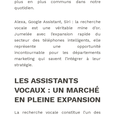
plus en plus communs dans notre
quotidien.
Alexa, Google Assistant, Siri : la recherche
vocale est une véritable mine d’or.
Jumelée avec l’expansion rapide du
secteur des téléphones intelligents, elle
représente une opportunité
incontournable pour les départements
marketing qui savent l’intégrer à leur
stratégie.
LES ASSISTANTS
VOCAUX : UN MARCHÉ
EN PLEINE EXPANSION
La recherche vocale constitue l’un des