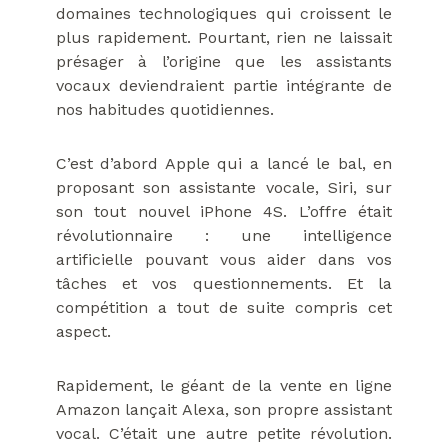
domaines technologiques qui croissent le
plus rapidement. Pourtant, rien ne laissait
présager à l’origine que les assistants
vocaux deviendraient partie intégrante de
nos habitudes quotidiennes.
C’est d’abord Apple qui a lancé le bal, en
proposant son assistante vocale, Siri, sur
son tout nouvel iPhone 4S. L’offre était
révolutionnaire : une intelligence
artificielle pouvant vous aider dans vos
tâches et vos questionnements. Et la
compétition a tout de suite compris cet
aspect.
Rapidement, le géant de la vente en ligne
Amazon lançait Alexa, son propre assistant
vocal. C’était une autre petite révolution.