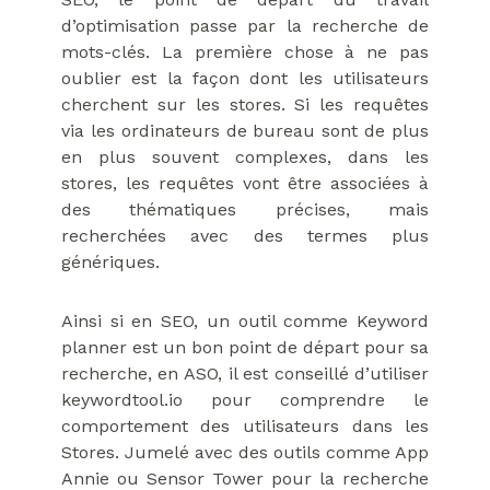
d’optimisation passe par la recherche de
mots-clés. La première chose à ne pas
oublier est la façon dont les utilisateurs
cherchent sur les stores. Si les requêtes
via les ordinateurs de bureau sont de plus
en plus souvent complexes, dans les
stores, les requêtes vont être associées à
des thématiques précises, mais
recherchées avec des termes plus
génériques.
Ainsi si en SEO, un outil comme Keyword
planner est un bon point de départ pour sa
recherche, en ASO, il est conseillé d’utiliser
keywordtool.io pour comprendre le
comportement des utilisateurs dans les
Stores. Jumelé avec des outils comme App
Annie ou Sensor Tower pour la recherche