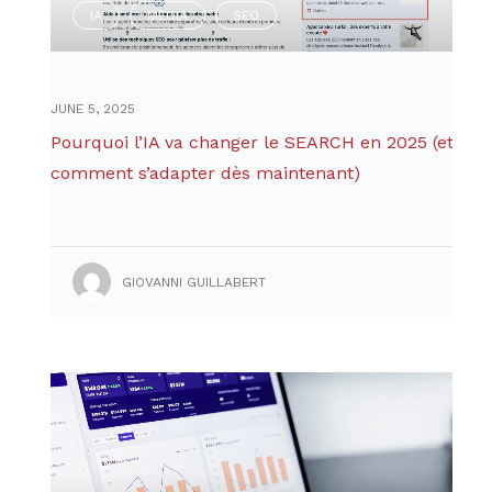
IA
MEDIA
SEO
,
,
JUNE 5, 2025
Pourquoi l’IA va changer le SEARCH en 2025 (et
comment s’adapter dès maintenant)
GIOVANNI GUILLABERT