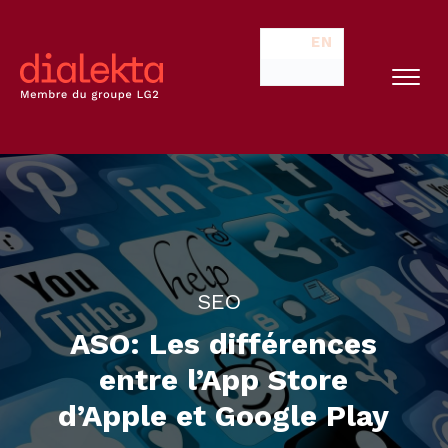
EN
SEO
ASO: Les différences
entre l’App Store
d’Apple et Google Play