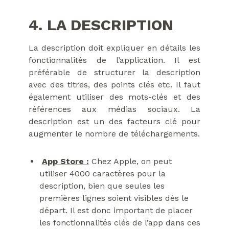
4. LA DESCRIPTION
La description doit expliquer en détails les
fonctionnalités de l’application. Il est
préférable de structurer la description
avec des titres, des points clés etc. Il faut
également utiliser des mots-clés et des
références aux médias sociaux. La
description est un des facteurs clé pour
augmenter le nombre de téléchargements.
App Store :
Chez Apple, on peut
utiliser 4000 caractères pour la
description, bien que seules les
premières lignes soient visibles dès le
départ. Il est donc important de placer
les fonctionnalités clés de l’app dans ces