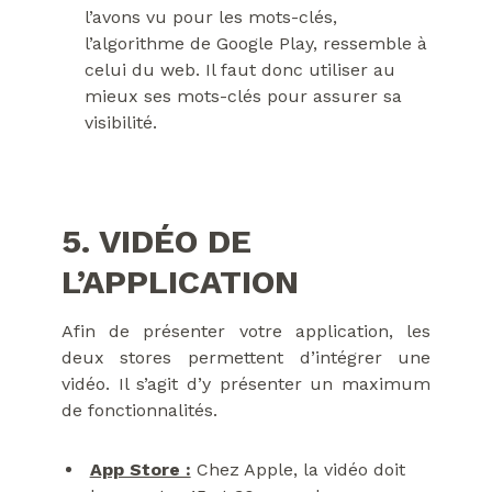
l’avons vu pour les mots-clés,
l’algorithme de Google Play, ressemble à
celui du web. Il faut donc utiliser au
mieux ses mots-clés pour assurer sa
visibilité.
5. VIDÉO DE
L’APPLICATION
Afin de présenter votre application, les
deux stores permettent d’intégrer une
vidéo. Il s’agit d’y présenter un maximum
de fonctionnalités.
App Store :
Chez Apple, la vidéo doit