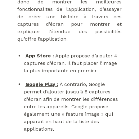
donc de montrer les meilleures
fonctionnalités de l’application, d’essayer
de créer une histoire à travers ces
captures d’écran pour montrer et
expliquer l’étendue des possibilités
qu’offre l’application.
App Store :
Apple propose d’ajouter 4
captures d’écran. Il faut placer l’image
la plus importante en premier
Google Play :
À contrario, Google
permet d’ajouter jusqu’à 8 captures
d’écran afin de montrer les différences
entre les appareils. Google propose
également une « feature image » qui
apparaît en haut de la liste des
applications,