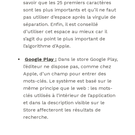
savoir que les 25 premiers caractères
sont les plus importants et qu’il ne faut
pas utiliser d’espace après la virgule de
séparation. Enfin, il est conseillé
d’utiliser cet espace au mieux car il
s’agit du point le plus important de
l’algorithme d’Apple.
Google Play :
Dans le store Google Play,
l’éditeur ne dispose pas, comme chez
Apple, d’un champ pour entrer des
mots-clés. Le système est basé sur le
même principe que le web : les mots-
clés utilisés à l’intérieur de l’application
et dans la description visible sur le
Store affecteront les résultats de
recherche.