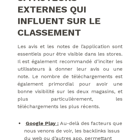
EXTERNES QUI
INFLUENT SUR LE
CLASSEMENT
Les avis et les notes de l’application sont
essentiels pour être visible dans les stores.
Il est également recommandé d’inciter les
utilisateurs à donner leur avis ou une
note. Le nombre de téléchargements est
également primordial pour avoir une
bonne visibilité sur les deux magasins, et
plus particulièrement, les
téléchargements les plus récents.
Google Play :
Au-delà des facteurs que
nous venons de voir, les backlinks issus
du web ou d’autres app, permettant