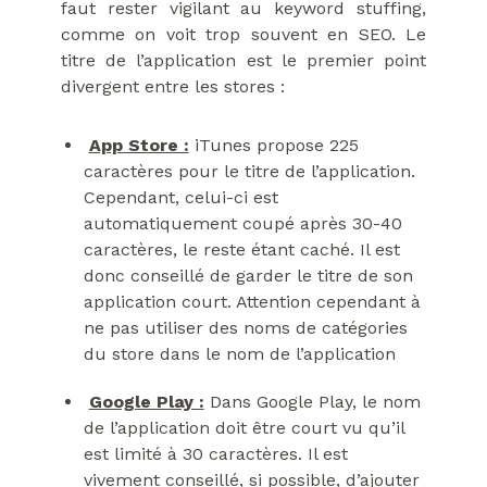
faut rester vigilant au keyword stuffing,
comme on voit trop souvent en SEO. Le
titre de l’application est le premier point
divergent entre les stores :
App Store :
iTunes propose 225
caractères pour le titre de l’application.
Cependant, celui-ci est
automatiquement coupé après 30-40
caractères, le reste étant caché. Il est
donc conseillé de garder le titre de son
application court. Attention cependant à
ne pas utiliser des noms de catégories
du store dans le nom de l’application
Google Play :
Dans Google Play, le nom
de l’application doit être court vu qu’il
est limité à 30 caractères. Il est
vivement conseillé, si possible, d’ajouter