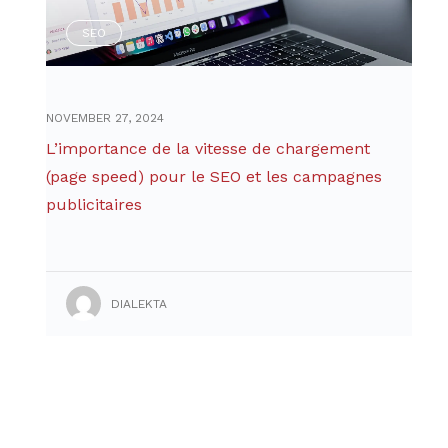
SEO
NOVEMBER 27, 2024
L’importance de la vitesse de chargement
(page speed) pour le SEO et les campagnes
publicitaires
DIALEKTA