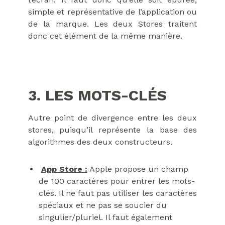
simple et représentative de l’application ou
de la marque. Les deux Stores traitent
donc cet élément de la même manière.
3. LES MOTS-CLÉS
Autre point de divergence entre les deux
stores, puisqu’il représente la base des
algorithmes des deux constructeurs.
App Store :
Apple propose un champ
de 100 caractères pour entrer les mots-
clés. Il ne faut pas utiliser les caractères
spéciaux et ne pas se soucier du
singulier/pluriel. Il faut également