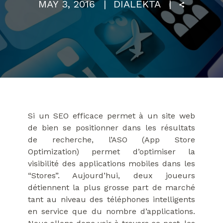
MAY 3, 2016
DIALEKTA
Si un SEO efficace permet à un site web
de bien se positionner dans les résultats
de recherche, l’ASO (App Store
Optimization) permet d’optimiser la
visibilité des applications mobiles dans les
“Stores”. Aujourd’hui, deux joueurs
détiennent la plus grosse part de marché
tant au niveau des téléphones intelligents
en service que du nombre d’applications.