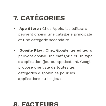
7. CATÉGORIES
App Store :
Chez Apple, les éditeurs
peuvent choisir une catégorie principale
et une catégorie secondaire.
Google Play :
Chez Google, les éditeurs
peuvent choisir une catégorie et un type
d’application (jeu ou application). Google
propose une liste de toutes les
catégories disponibles pour les
applications ou les jeux.
8. FACTEURS