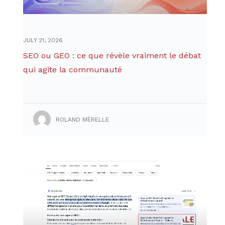
JULY 21, 2026
SEO ou GEO : ce que révèle vraiment le débat
qui agite la communauté
ROLAND MÉRELLE