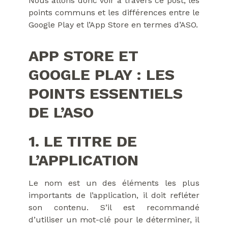
Nous allons donc voir à travers ce post, les
points communs et les différences entre le
Google Play et l’App Store en termes d’ASO.
APP STORE ET
GOOGLE PLAY : LES
POINTS ESSENTIELS
DE L’ASO
1. LE TITRE DE
L’APPLICATION
Le nom est un des éléments les plus
importants de l’application, il doit refléter
son contenu. S’il est recommandé
d’utiliser un mot-clé pour le déterminer, il