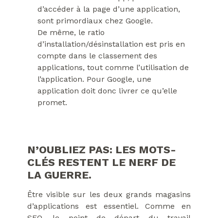
d’accéder à la page d’une application,
sont primordiaux chez Google.
De même, le ratio
d’installation/désinstallation est pris en
compte dans le classement des
applications, tout comme l’utilisation de
l’application. Pour Google, une
application doit donc livrer ce qu’elle
promet.
N’OUBLIEZ PAS: LES MOTS-
CLÉS RESTENT LE NERF DE
LA GUERRE.
Être visible sur les deux grands magasins
d’applications est essentiel. Comme en
SEO, le point de départ du travail