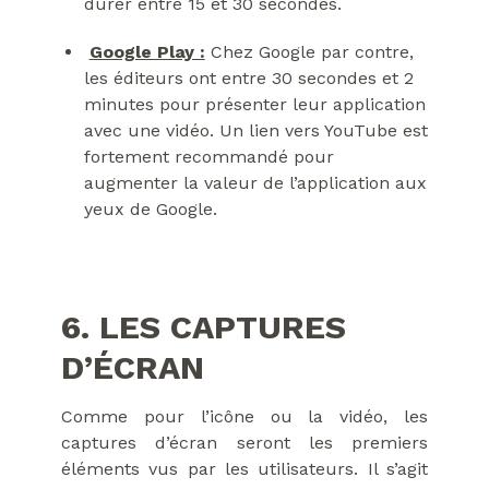
durer entre 15 et 30 secondes.
Google Play :
Chez Google par contre,
les éditeurs ont entre 30 secondes et 2
minutes pour présenter leur application
avec une vidéo. Un lien vers YouTube est
fortement recommandé pour
augmenter la valeur de l’application aux
yeux de Google.
6. LES CAPTURES
D’ÉCRAN
Comme pour l’icône ou la vidéo, les
captures d’écran seront les premiers
éléments vus par les utilisateurs. Il s’agit