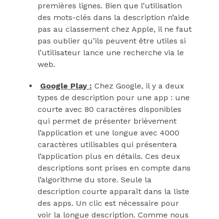
premières lignes. Bien que l’utilisation
des mots-clés dans la description n’aide
pas au classement chez Apple, il ne faut
pas oublier qu’ils peuvent être utiles si
l’utilisateur lance une recherche via le
web.
Google Play :
Chez Google, il y a deux
types de description pour une app : une
courte avec 80 caractères disponibles
qui permet de présenter brièvement
l’application et une longue avec 4000
caractères utilisables qui présentera
l’application plus en détails. Ces deux
descriptions sont prises en compte dans
l’algorithme du store. Seule la
description courte apparaît dans la liste
des apps. Un clic est nécessaire pour
voir la longue description. Comme nous