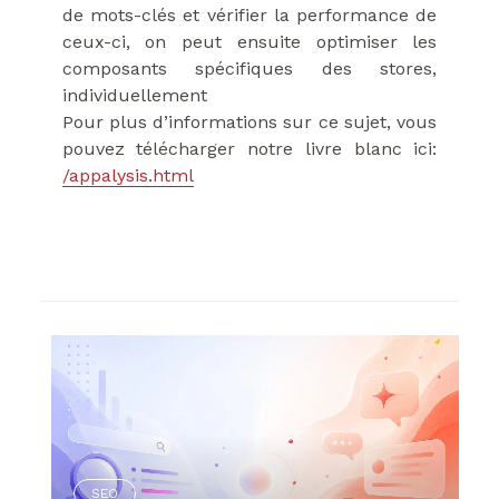
de mots-clés et vérifier la performance de
ceux-ci, on peut ensuite optimiser les
composants spécifiques des stores,
individuellement
Pour plus d’informations sur ce sujet, vous
pouvez télécharger notre livre blanc ici:
/appalysis.html
SEO