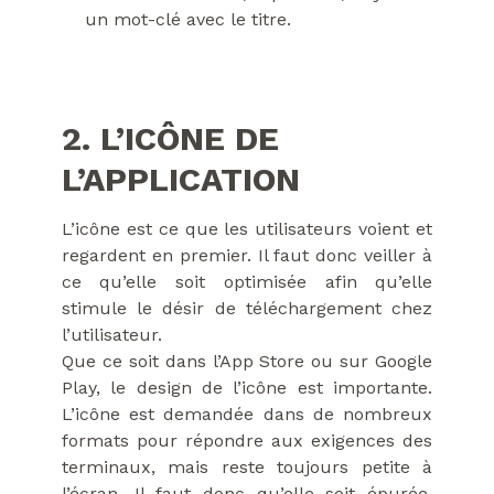
un mot-clé avec le titre.
2. L’ICÔNE DE
L’APPLICATION
L’icône est ce que les utilisateurs voient et
regardent en premier. Il faut donc veiller à
ce qu’elle soit optimisée afin qu’elle
stimule le désir de téléchargement chez
l’utilisateur.
Que ce soit dans l’App Store ou sur Google
Play, le design de l’icône est importante.
L’icône est demandée dans de nombreux
formats pour répondre aux exigences des
terminaux, mais reste toujours petite à
l’écran. Il faut donc qu’elle soit épurée,