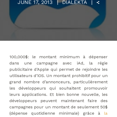
JUNE 17, 2013
DIALEKTA
100,000$: le montant minimum à dépenser
dans une campagne avec iAd, la régie
publicitaire d’Apple qui permet de rejoindre les
utilisateurs d’iOS. Un montant prohibitif pour un
grand nombre d’annonceurs, particulièrement
les développeurs qui souhaitent promouvoir
leurs applications. Et bien bonne nouvelle, les
développeurs peuvent maintenant faire des
campagnes pour un montant de seulement 50$
(dépense quotidienne minimale) grâce à
la