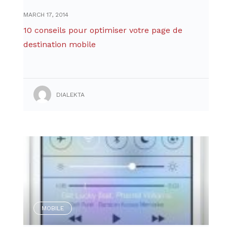
MARCH 17, 2014
10 conseils pour optimiser votre page de
destination mobile
DIALEKTA
MOBILE