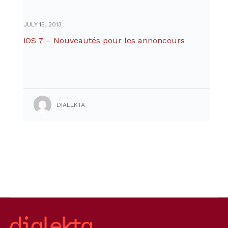
JULY 15, 2013
iOS 7 – Nouveautés pour les annonceurs
DIALEKTA