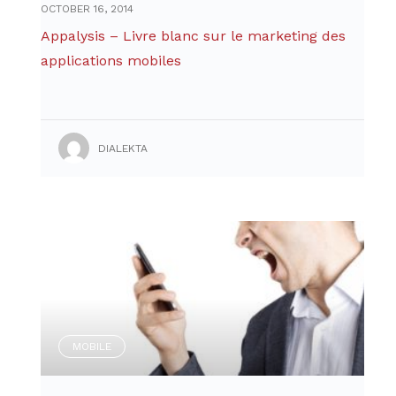
OCTOBER 16, 2014
Appalysis – Livre blanc sur le marketing des
applications mobiles
DIALEKTA
MOBILE