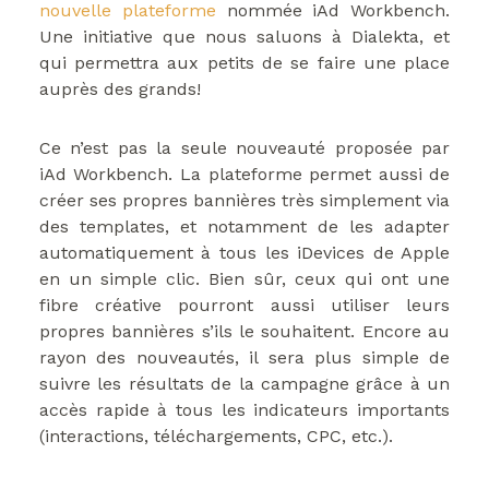
nouvelle plateforme
nommée iAd Workbench.
Une initiative que nous saluons à Dialekta, et
qui permettra aux petits de se faire une place
auprès des grands!
Ce n’est pas la seule nouveauté proposée par
iAd Workbench. La plateforme permet aussi de
créer ses propres bannières très simplement via
des templates, et notamment de les adapter
automatiquement à tous les iDevices de Apple
en un simple clic. Bien sûr, ceux qui ont une
fibre créative pourront aussi utiliser leurs
propres bannières s’ils le souhaitent. Encore au
rayon des nouveautés, il sera plus simple de
suivre les résultats de la campagne grâce à un
accès rapide à tous les indicateurs importants
(interactions, téléchargements, CPC, etc.).