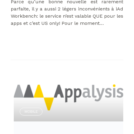
Parce qu’une bonne nouvelle est rarement
parfaite, il y a aussi 2 légers inconvénients à iAd
Workbench: le service n’est valable QUE pour les
apps et c’est US only! Pour le moment…
MOBILE