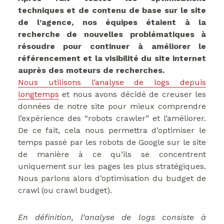
techniques et de contenu de base sur le site
de l’agence, nos équipes étaient à la
recherche de nouvelles problématiques à
résoudre pour continuer à améliorer le
référencement et la visibilité du site internet
auprès des moteurs de recherches.
Nous utilisons l’analyse de logs depuis
longtemps
et nous avons décidé de creuser les
données de notre site
pour mieux comprendre
l’expérience des “robots crawler” et l’améliorer.
De ce fait, cela nous permettra d’optimiser le
temps passé par les robots de Google sur le site
de manière à ce qu’ils se concentrent
uniquement sur les pages les plus stratégiques.
Nous parlons alors d’optimisation du budget de
crawl (ou crawl budget).
En définition, l’analyse de logs consiste à