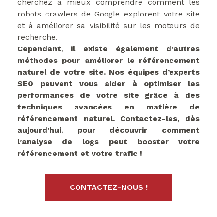
cherchez à mieux comprendre comment les
robots crawlers de Google explorent votre site
et à améliorer sa visibilité sur les moteurs de
recherche.
Cependant, il existe également d’autres
méthodes pour améliorer le référencement
naturel de votre site. Nos équipes d’experts
SEO peuvent vous aider à optimiser les
performances de votre site grâce à des
techniques avancées en matière de
référencement naturel. Contactez-les, dès
aujourd’hui, pour découvrir comment
l’analyse de logs peut booster votre
référencement et votre trafic !
CONTACTEZ-NOUS !