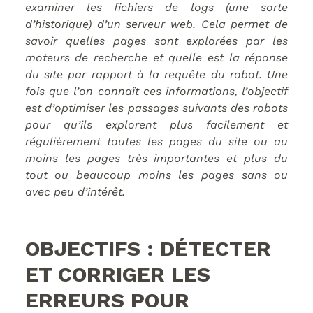
examiner les fichiers de logs (une sorte
d’historique) d’un serveur web. Cela permet de
savoir quelles pages sont explorées par les
moteurs de recherche et quelle est la réponse
du site par rapport à la requête du robot. Une
fois que l’on connaît ces informations, l’objectif
est d’optimiser les passages suivants des robots
pour qu’ils explorent plus facilement et
régulièrement toutes les pages du site ou au
moins les pages très importantes et plus du
tout ou beaucoup moins les pages sans ou
avec peu d’intérêt.
OBJECTIFS : DÉTECTER
ET CORRIGER LES
ERREURS POUR