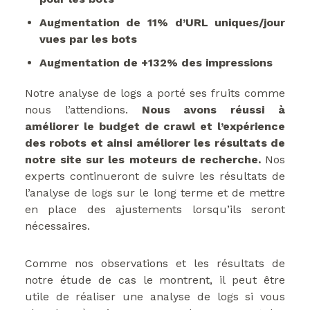
Augmentation de 11% d’URL uniques/jour
vues par les bots
Augmentation de +132% des impressions
Notre analyse de logs a porté ses fruits comme
nous l’attendions.
Nous avons réussi à
améliorer le budget de crawl et l’expérience
des robots et ainsi améliorer les résultats de
notre site sur les moteurs de recherche.
Nos
experts continueront de suivre les résultats de
l’analyse de logs sur le long terme et de mettre
en place des ajustements lorsqu’ils seront
nécessaires.
Comme nos observations et les résultats de
notre étude de cas le montrent, il peut être
utile de réaliser une analyse de logs si vous