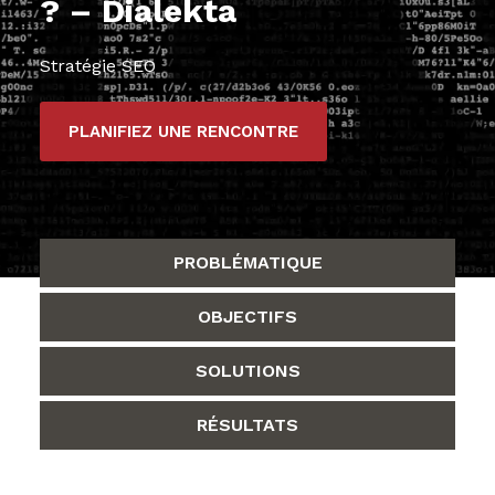
? – Dialekta
Stratégie SEO
PLANIFIEZ UNE RENCONTRE
PROBLÉMATIQUE
OBJECTIFS
SOLUTIONS
RÉSULTATS