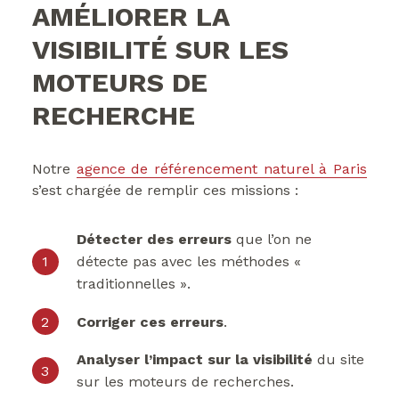
AMÉLIORER LA
VISIBILITÉ SUR LES
MOTEURS DE
RECHERCHE
Notre
agence de référencement naturel à Paris
s’est chargée de remplir ces missions :
Détecter des erreurs
que l’on ne
détecte pas avec les méthodes «
traditionnelles ».
Corriger ces erreurs
.
Analyser l’impact sur la visibilité
du site
sur les moteurs de recherches.