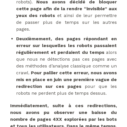
robots).
Nous avons décidé de bloquer
cette page afin de la rendre “invisible” aux
yeux des robots
et ainsi de leur permettre
de passer plus de temps sur les autres
pages.
Deuxièmement, des pages répondant en
erreur sur lesquelles les robots passaient
régulièrement et perdaient du temps
alors
que nous ne détections pas ces pages avec
des méthodes d’analyse classique comme un
crawl.
Pour pallier cette erreur, nous avons
mis en place en juin une première vague de
redirection sur ces pages
pour que les
robots ne perdent plus de temps dessus.
Immédiatement, suite à ces redirections,
nous avons pu observer une baisse du
nombre de pages 4XX explorées par les bots
et tous les utilisateurs. Dans le même temps,