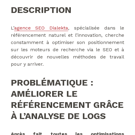
DESCRIPTION
L’
agence SEO Dialekta
, spécialisée dans le
référencement naturel et l’innovation, cherche
constamment à optimiser son positionnement
sur les moteurs de recherche via le SEO et à
découvrir de nouvelles méthodes de travail
pour y arriver.
PROBLÉMATIQUE :
AMÉLIORER LE
RÉFÉRENCEMENT GRÂCE
À L’ANALYSE DE LOGS
Après fait toutes les optimisations