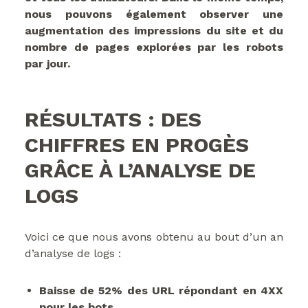
nous pouvons également observer une
augmentation des impressions du site et du
nombre de pages explorées par les robots
par jour.
RÉSULTATS : DES
CHIFFRES EN PROGÈS
GRÂCE À L’ANALYSE DE
LOGS
Voici ce que nous avons obtenu au bout d’un an
d’analyse de logs :
Baisse de 52% des URL répondant en 4XX
pour les bots