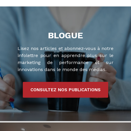
BLOGUE
Lisez nos articles et abonnez-vous à notre
infolettre pour en apprendre plus sur le
marketing de performance et sur
innovations dans le monde des médias.
CONSULTEZ NOS PUBLICATIONS