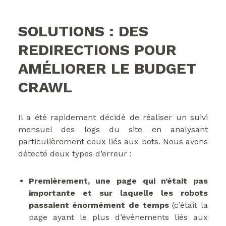
SOLUTIONS : DES
REDIRECTIONS POUR
AMÉLIORER LE BUDGET
CRAWL
Il a été rapidement décidé de réaliser un suivi
mensuel des logs du site en analysant
particulièrement ceux liés aux bots. Nous avons
détecté deux types d’erreur :
Premièrement, une page qui n’était pas
importante et sur laquelle les robots
passaient énormément de temps
(c’était la
page ayant le plus d’événements liés aux