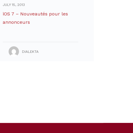
JULY 15, 2013
iOS 7 – Nouveautés pour les
annonceurs
DIALEKTA