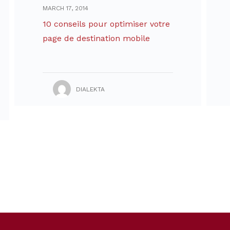
MARCH 17, 2014
10 conseils pour optimiser votre
page de destination mobile
DIALEKTA