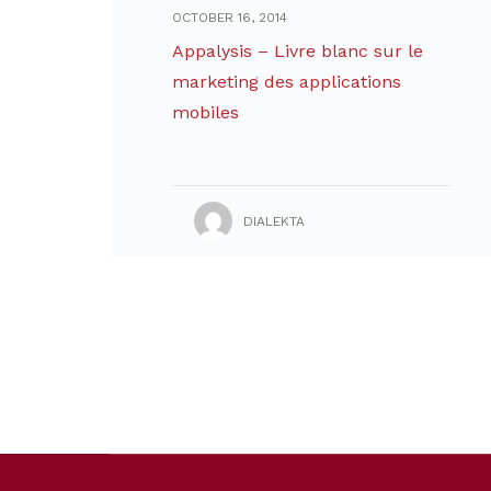
OCTOBER 16, 2014
Appalysis – Livre blanc sur le
marketing des applications
mobiles
DIALEKTA