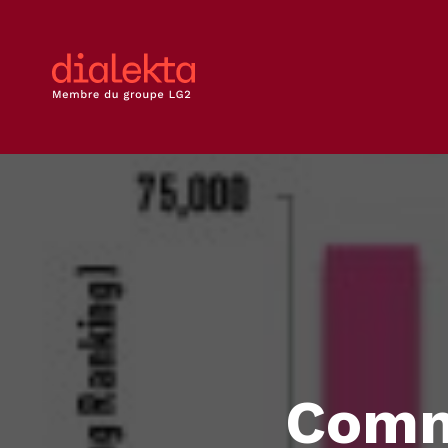
Comme