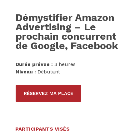
Démystifier Amazon
Advertising – Le
prochain concurrent
de Google, Facebook
Durée prévue :
3 heures
Niveau :
Débutant
RÉSERVEZ MA PLACE
PARTICIPANTS VISÉS