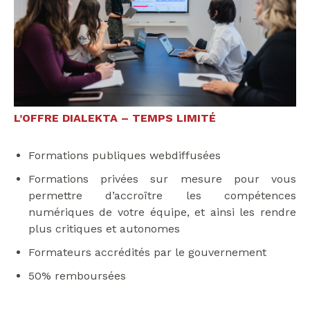
L’OFFRE DIALEKTA – TEMPS LIMITÉ
Formations publiques webdiffusées
Formations privées sur mesure pour vous
permettre d’accroître les compétences
numériques de votre équipe, et ainsi les rendre
plus critiques et autonomes
Formateurs accrédités par le gouvernement
50% remboursées