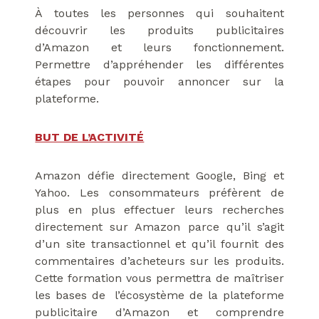
À toutes les personnes qui souhaitent
découvrir les produits publicitaires
d’Amazon et leurs fonctionnement.
Permettre d’appréhender les différentes
étapes pour pouvoir annoncer sur la
plateforme.
BUT DE L’ACTIVITÉ
Amazon défie directement Google, Bing et
Yahoo. Les consommateurs préfèrent de
plus en plus effectuer leurs recherches
directement sur Amazon parce qu’il s’agit
d’un site transactionnel et qu’il fournit des
commentaires d’acheteurs sur les produits.
Cette formation vous permettra de maîtriser
les bases de l’écosystème de la plateforme
publicitaire d’Amazon et comprendre