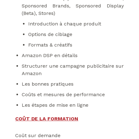
Sponsored Brands, Sponsored Display
(Beta), Stores)
Introduction à chaque produit
Options de ciblage
Formats & créatifs
Amazon DSP en détails
Structurer une campagne publicitaire sur
Amazon
Les bonnes pratiques
Coûts et mesures de performance
Les étapes de mise en ligne
COÛT DE LA FORMATION
Coût sur demande