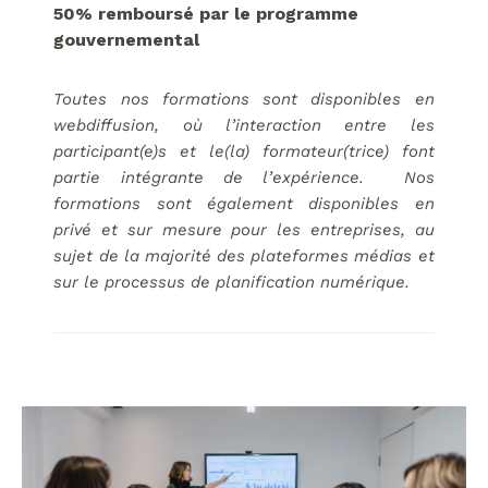
50% remboursé par le programme
gouvernemental
Toutes nos formations sont disponibles en
webdiffusion, où l’interaction entre les
participant(e)s et le(la) formateur(trice) font
partie intégrante de l’expérience. Nos
formations sont également disponibles en
privé et sur mesure pour les entreprises,
au
sujet de la majorité des plateformes médias et
sur le processus de planification numérique.