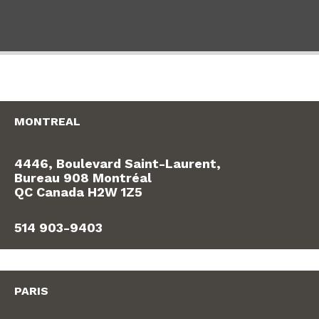
MONTREAL
4446, Boulevard Saint-Laurent,
Bureau 908 Montréal
QC Canada H2W 1Z5
514 903-9403
PARIS