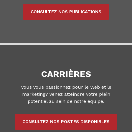
CONSULTEZ NOS PUBLICATIONS
CARRIÈRES
Vous vous passionnez pour le Web et le
marketing? Venez atteindre votre plein
potentiel au sein de notre équipe.
CONSULTEZ NOS POSTES DISPONIBLES