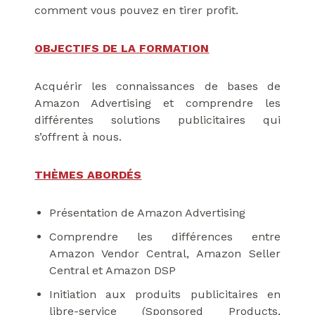
comment vous pouvez en tirer profit.
OBJECTIFS DE LA FORMATION
Acquérir les connaissances de bases de
Amazon Advertising et comprendre les
différentes solutions publicitaires qui
s’offrent à nous.
THÈMES ABORDÉS
Présentation de Amazon Advertising
Comprendre les différences entre
Amazon Vendor Central, Amazon Seller
Central et Amazon DSP
Initiation aux produits publicitaires en
libre-service (Sponsored Products,