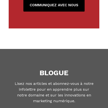
COMMUNIQUEZ AVEC NOUS
BLOGUE
Lisez nos articles et abonnez-vous à notre
infolettre pour en apprendre plus sur
notre domaine et sur les innovations en
marketing numérique.