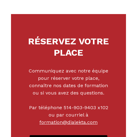
RÉSERVEZ VOTRE
PLACE
Communiquez avec notre équipe
pour réserver votre place,
connaître nos dates de formation
ou si vous avez des questions.
Par téléphone
514-903-9403 x102
ou par courriel à
formation@dialekta.com