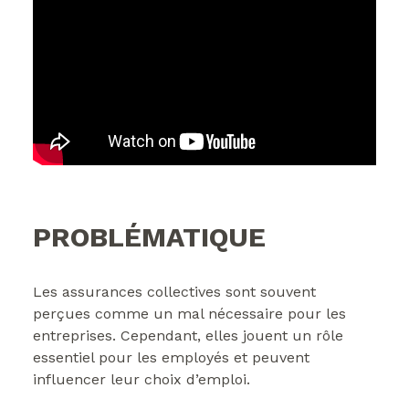
PROBLÉMATIQUE
Les assurances collectives sont souvent
perçues comme un mal nécessaire pour les
entreprises. Cependant, elles jouent un rôle
essentiel pour les employés et peuvent
influencer leur choix d’emploi.