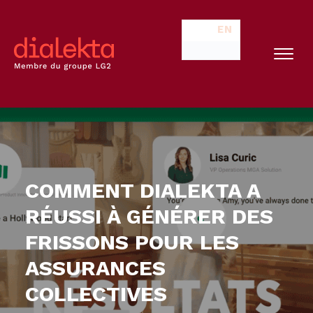
EN
COMMENT DIALEKTA A
RÉUSSI À GÉNÉRER DES
FRISSONS POUR LES
ASSURANCES
COLLECTIVES