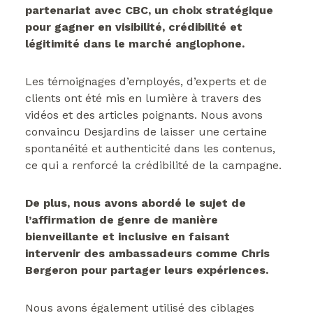
partenariat avec CBC, un choix stratégique
pour gagner en visibilité, crédibilité et
légitimité dans le marché anglophone.
Les témoignages d’employés, d’experts et de
clients ont été mis en lumière à travers des
vidéos et des articles poignants. Nous avons
convaincu Desjardins de laisser une certaine
spontanéité et authenticité dans les contenus,
ce qui a renforcé la crédibilité de la campagne.
De plus, nous avons abordé le sujet de
l’affirmation de genre de manière
bienveillante et inclusive en faisant
intervenir des ambassadeurs comme Chris
Bergeron pour partager leurs expériences.
Nous avons également utilisé des ciblages