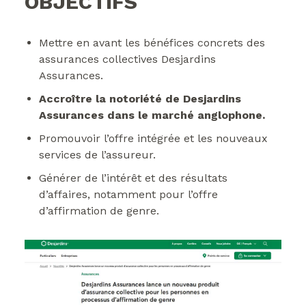
OBJECTIFS
Mettre en avant les bénéfices concrets des
assurances collectives Desjardins
Assurances.
Accroître la notoriété de Desjardins
Assurances dans le marché anglophone.
Promouvoir l’offre intégrée et les nouveaux
services de l’assureur.
Générer de l’intérêt et des résultats
d’affaires, notamment pour l’offre
d’affirmation de genre.