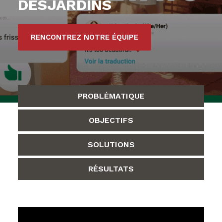
DESJARDINS
RENCONTREZ NOTRE ÉQUIPE
PROBLÉMATIQUE
OBJECTIFS
SOLUTIONS
RÉSULTATS