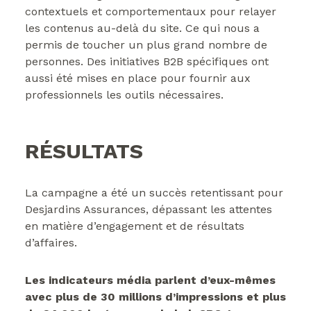
contextuels et comportementaux pour relayer
les contenus au-delà du site. Ce qui nous a
permis de toucher un plus grand nombre de
personnes. Des initiatives B2B spécifiques ont
aussi été mises en place pour fournir aux
professionnels les outils nécessaires.
RÉSULTATS
La campagne a été un succès retentissant pour
Desjardins Assurances, dépassant les attentes
en matière d’engagement et de résultats
d’affaires.
Les indicateurs média parlent d’eux-mêmes
avec plus de 30 millions d’impressions et plus