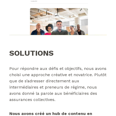
SOLUTIONS
Pour répondre aux défis et objectifs, nous avons
choisi une approche créative et novatrice. Plutôt
que de s’adresser directement aux
intermédiaires et preneurs de régime, nous
avons donné la parole aux bénéficiaires des
assurances collectives.
Nous avons créé un hub de contenu en