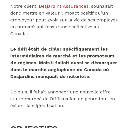
Notre client,
Desjardins Assurances
, souhaitait
donc mettre en valeur l’impact positif qu’un
employeur peut avoir sur la vie de ses employés
en humanisant l’assurance collective au
Canada.
Le défi était de cibler spécifiquement les
intermédiaires de marché et les promoteurs
de régimes. Mais il fallait aussi se démarquer
dans le marché anglophone du Canada où
Desjardins manquait de notoriété.
De plus, il fallait annoncer une nouvelle offre
sur le marché de l’affirmation de genre tout en
évitant la stigmatisation.