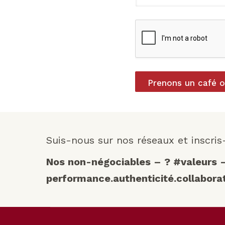
Prenons un café ou
Suis-nous sur nos réseaux et inscris
Nos non-négociables – ? #valeurs 
performance.authenticité.collabora