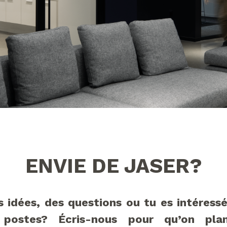
ENVIE DE JASER?
s idées, des questions ou tu es intéressé
postes? Écris-nous pour qu’on plan