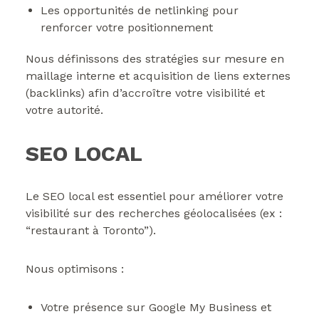
Les opportunités de netlinking pour
renforcer votre positionnement
Nous définissons des stratégies sur mesure en
maillage interne et acquisition de liens externes
(backlinks) afin d’accroître votre visibilité et
votre autorité.
SEO LOCAL
Le SEO local est essentiel pour améliorer votre
visibilité sur des recherches géolocalisées (ex :
“restaurant à Toronto”).
Nous optimisons :
Votre présence sur Google My Business et