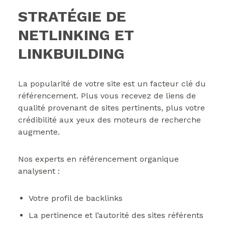
STRATÉGIE DE
NETLINKING ET
LINKBUILDING
La popularité de votre site est un facteur clé du
référencement. Plus vous recevez de liens de
qualité provenant de sites pertinents, plus votre
crédibilité aux yeux des moteurs de recherche
augmente.
Nos experts en référencement organique
analysent :
Votre profil de backlinks
La pertinence et l’autorité des sites référents