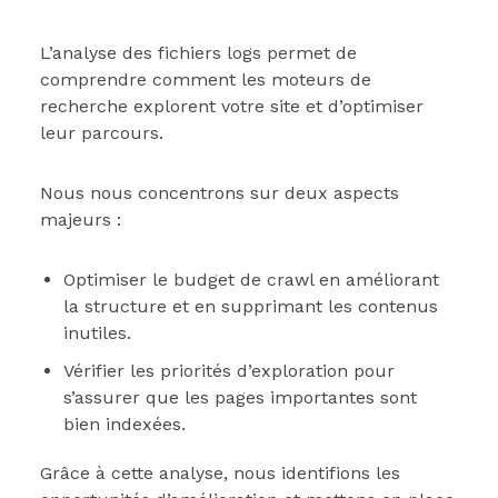
L’analyse des fichiers logs permet de
comprendre comment les moteurs de
recherche explorent votre site et d’optimiser
leur parcours.
Nous nous concentrons sur deux aspects
majeurs :
Optimiser le budget de crawl en améliorant
la structure et en supprimant les contenus
inutiles.
Vérifier les priorités d’exploration pour
s’assurer que les pages importantes sont
bien indexées.
Grâce à cette analyse, nous identifions les