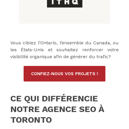
Vous ciblez l’Ontario, l’ensemble du Canada, ou
les États-Unis et souhaitez renforcer votre
visibilité organique afin de générer du trafic?
CONFIEZ-NOUS VOS PROJETS !
CE QUI DIFFÉRENCIE
NOTRE AGENCE SEO À
TORONTO