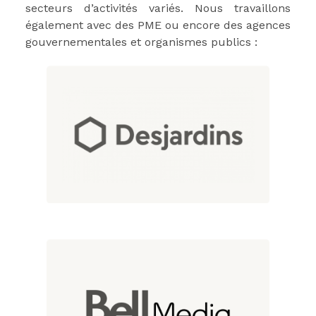
secteurs d’activités variés. Nous travaillons
également avec des PME ou encore des agences
gouvernementales et organismes publics :