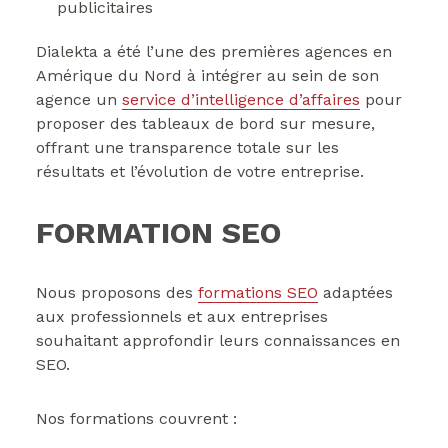
publicitaires
Dialekta a été l’une des premières agences en
Amérique du Nord à intégrer au sein de son
agence un
service d’intelligence d’affaires
pour
proposer des tableaux de bord sur mesure,
offrant une transparence totale sur les
résultats et l’évolution de votre entreprise.
FORMATION SEO
Nous proposons des
formations SEO
adaptées
aux professionnels et aux entreprises
souhaitant approfondir leurs connaissances en
SEO.
Nos formations couvrent :