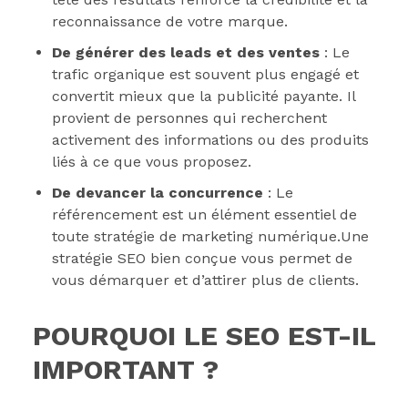
reconnaissance de votre marque.
De générer des leads et des ventes
: Le
trafic organique est souvent plus engagé et
convertit mieux que la publicité payante. Il
provient de personnes qui recherchent
activement des informations ou des produits
liés à ce que vous proposez.
De devancer la concurrence
: Le
référencement est un élément essentiel de
toute stratégie de marketing numérique.Une
stratégie SEO bien conçue vous permet de
vous démarquer et d’attirer plus de clients.
POURQUOI LE SEO EST-IL
IMPORTANT ?