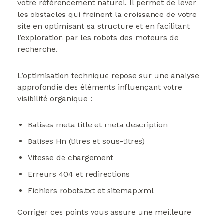
votre référencement naturel. Il permet de lever
les obstacles qui freinent la croissance de votre
site en optimisant sa structure et en facilitant
l’exploration par les robots des moteurs de
recherche.
L’optimisation technique repose sur une analyse
approfondie des éléments influençant votre
visibilité organique :
Balises meta title et meta description
Balises Hn (titres et sous-titres)
Vitesse de chargement
Erreurs 404 et redirections
Fichiers robots.txt et sitemap.xml
Corriger ces points vous assure une meilleure