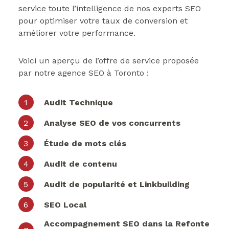
service toute l’intelligence de nos experts SEO
pour optimiser votre taux de conversion et
améliorer votre performance.
Voici un aperçu de l’offre de service proposée
par notre agence SEO à Toronto :
Audit Technique
Analyse SEO de vos concurrents
Étude de mots clés
Audit de contenu
Audit de popularité et Linkbuilding
SEO Local
Accompagnement SEO dans la Refonte