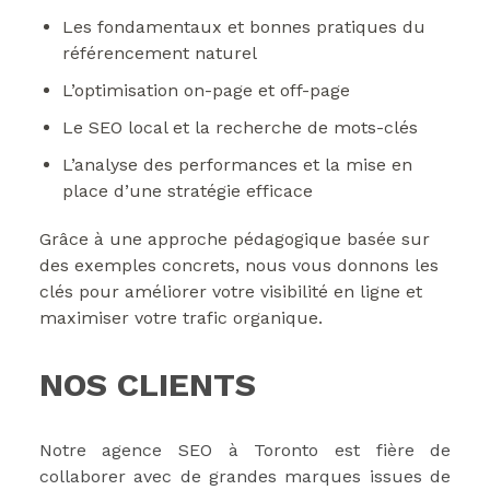
Les fondamentaux et bonnes pratiques du
référencement naturel
L’optimisation on-page et off-page
Le SEO local et la recherche de mots-clés
L’analyse des performances et la mise en
place d’une stratégie efficace
Grâce à une approche pédagogique basée sur
des exemples concrets, nous vous donnons les
clés pour améliorer votre visibilité en ligne et
maximiser votre trafic organique.
NOS CLIENTS
Notre agence SEO à Toronto est fière de
collaborer avec de grandes marques issues de