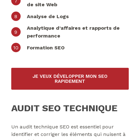
de site Web
Analyse de Logs
Analytique d’affaires et rapports de
performance
Formation SEO
JE VEUX DÉVELOPPER MON SEO
RAPIDEMENT
AUDIT SEO TECHNIQUE
Un audit technique SEO est essentiel pour
identifier et corriger les éléments qui nuisent à