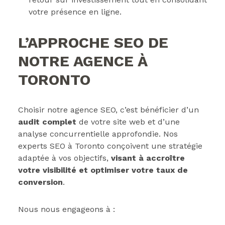
votre présence en ligne.
L’APPROCHE SEO DE
NOTRE AGENCE À
TORONTO
Choisir notre agence SEO, c’est bénéficier d’un
audit complet
de votre site web et d’une
analyse concurrentielle approfondie. Nos
experts SEO à Toronto conçoivent une stratégie
adaptée à vos objectifs,
visant à accroître
votre visibilité et optimiser votre taux de
conversion
.
Nous nous engageons à :