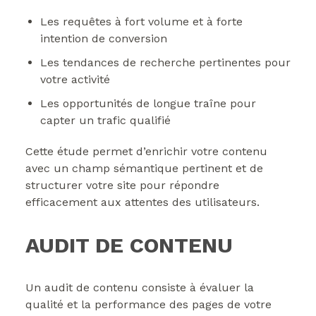
Les requêtes à fort volume et à forte
intention de conversion
Les tendances de recherche pertinentes pour
votre activité
Les opportunités de longue traîne pour
capter un trafic qualifié
Cette étude permet d’enrichir votre contenu
avec un champ sémantique pertinent et de
structurer votre site pour répondre
efficacement aux attentes des utilisateurs.
AUDIT DE CONTENU
Un audit de contenu consiste à évaluer la
qualité et la performance des pages de votre