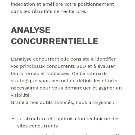
indexation et améliore votre positionnement
dans les résultats de recherche.
ANALYSE
CONCURRENTIELLE
L’analyse concurrentielle consiste à identifier
vos principaux concurrents SEO et à évaluer
leurs forces et faiblesses. Ce benchmark
stratégique vous permet de définir les efforts
nécessaires pour vous démarquer et gagner en
visibilité.
Grâce à nos outils avancés, nous analysons :
La structure et l’optimisation technique des
sites concurrents