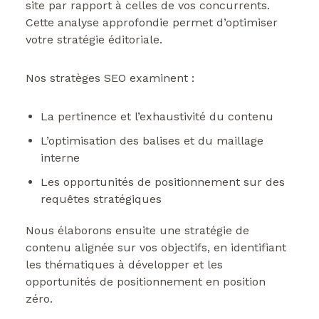
site par rapport à celles de vos concurrents.
Cette analyse approfondie permet d’optimiser
votre stratégie éditoriale.
Nos stratèges SEO examinent :
La pertinence et l’exhaustivité du contenu
L’optimisation des balises et du maillage
interne
Les opportunités de positionnement sur des
requêtes stratégiques
Nous élaborons ensuite une stratégie de
contenu alignée sur vos objectifs, en identifiant
les thématiques à développer et les
opportunités de positionnement en position
zéro.