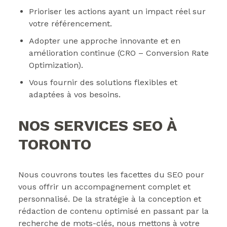
Prioriser les actions ayant un impact réel sur
votre référencement.
Adopter une approche innovante et en
amélioration continue (CRO – Conversion Rate
Optimization).
Vous fournir des solutions flexibles et
adaptées à vos besoins.
NOS SERVICES SEO À
TORONTO
Nous couvrons toutes les facettes du SEO pour
vous offrir un accompagnement complet et
personnalisé. De la stratégie à la conception et
rédaction de contenu optimisé en passant par la
recherche de mots-clés, nous mettons à votre