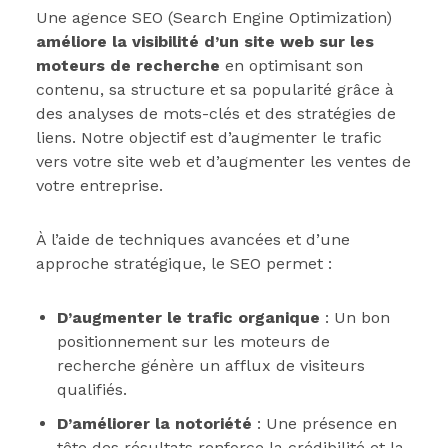
Une agence SEO (Search Engine Optimization)
améliore la visibilité d’un site web sur les
moteurs de recherche
en optimisant son
contenu, sa structure et sa popularité grâce à
des analyses de mots-clés et des stratégies de
liens. Notre objectif est d’augmenter le trafic
vers votre site web et d’augmenter les ventes de
votre entreprise.
À l’aide de techniques avancées et d’une
approche stratégique, le SEO permet :
D’augmenter le trafic organique
: Un bon
positionnement sur les moteurs de
recherche génère un afflux de visiteurs
qualifiés.
D’améliorer la notoriété
: Une présence en
tête des résultats renforce la crédibilité et la