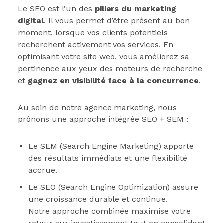
Le SEO est l’un des
piliers du marketing
digital
. Il vous permet d’être présent au bon
moment, lorsque vos clients potentiels
recherchent activement vos services. En
optimisant votre site web, vous améliorez sa
pertinence aux yeux des moteurs de recherche
et
gagnez en visibilité face à la concurrence
.
Au sein de notre agence marketing, nous
prônons une approche intégrée SEO + SEM :
Le SEM (Search Engine Marketing) apporte
des résultats immédiats et une flexibilité
accrue.
Le SEO (Search Engine Optimization) assure
une croissance durable et continue.
Notre approche combinée maximise votre
retour sur investissement tout en consolidant