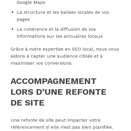
Google Maps
La structure et les balises locales de vos
pages
La cohérence et la diffusion de vos
informations sur les annuaires locaux
Grâce à notre expertise en SEO local, nous vous
aidons à capter une audience ciblée et à
maximiser vos conversions.
ACCOMPAGNEMENT
LORS D’UNE REFONTE
DE SITE
Une refonte de site peut impacter votre
référencement si elle n’est pas bien planifiée.