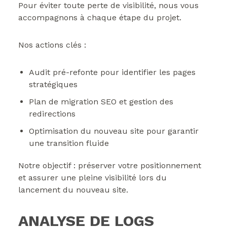
Pour éviter toute perte de visibilité, nous vous
accompagnons à chaque étape du projet.
Nos actions clés :
Audit pré-refonte pour identifier les pages
stratégiques
Plan de migration SEO et gestion des
redirections
Optimisation du nouveau site pour garantir
une transition fluide
Notre objectif : préserver votre positionnement
et assurer une pleine visibilité lors du
lancement du nouveau site.
ANALYSE DE LOGS