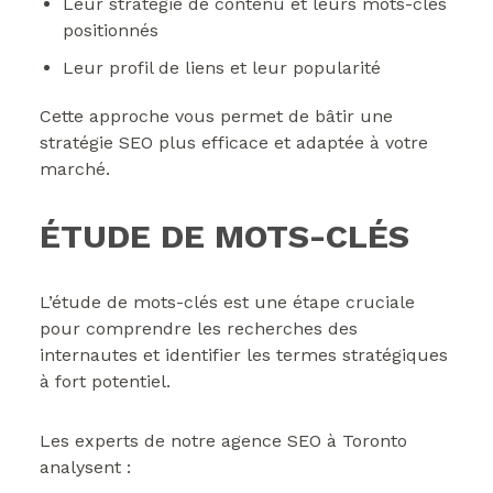
Leur stratégie de contenu et leurs mots-clés
positionnés
Leur profil de liens et leur popularité
Cette approche vous permet de bâtir une
stratégie SEO plus efficace et adaptée à votre
marché.
ÉTUDE DE MOTS-CLÉS
L’étude de mots-clés est une étape cruciale
pour comprendre les recherches des
internautes et identifier les termes stratégiques
à fort potentiel.
Les experts de notre agence SEO à Toronto
analysent :