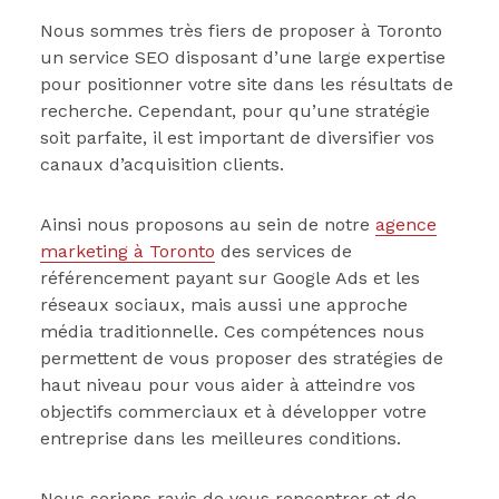
Nous sommes très fiers de proposer à Toronto
un service SEO disposant d’une large expertise
pour positionner votre site dans les résultats de
recherche. Cependant, pour qu’une stratégie
soit parfaite, il est important de diversifier vos
canaux d’acquisition clients.
Ainsi nous proposons au sein de notre
agence
marketing à Toronto
des services de
référencement payant sur Google Ads et les
réseaux sociaux, mais aussi une approche
média traditionnelle. Ces compétences nous
permettent de vous proposer des stratégies de
haut niveau pour vous aider à atteindre vos
objectifs commerciaux et à développer votre
entreprise dans les meilleures conditions.
Nous serions ravis de vous rencontrer et de