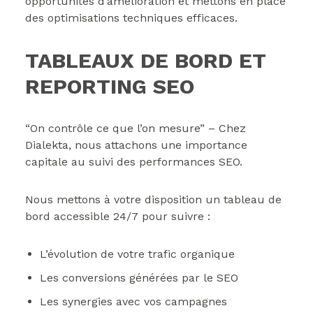
opportunités d’amélioration et mettons en place
des optimisations techniques efficaces.
TABLEAUX DE BORD ET
REPORTING SEO
“On contrôle ce que l’on mesure” – Chez
Dialekta, nous attachons une importance
capitale au suivi des performances SEO.
Nous mettons à votre disposition un tableau de
bord accessible 24/7 pour suivre :
L’évolution de votre trafic organique
Les conversions générées par le SEO
Les synergies avec vos campagnes