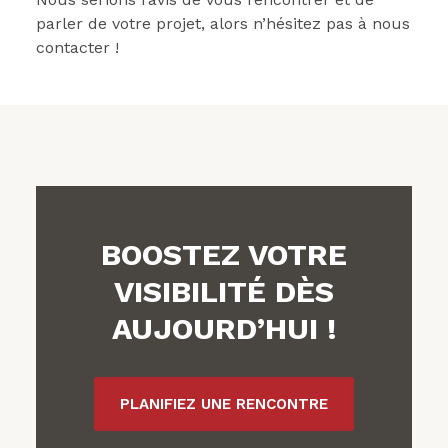
parler de votre projet, alors n’hésitez pas à nous
contacter !
BOOSTEZ VOTRE
VISIBILITÉ DÈS
AUJOURD’HUI !
PLANIFIEZ UNE RENCONTRE